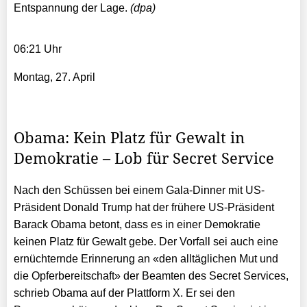
Entspannung der Lage.
(dpa)
06:21 Uhr
Montag, 27. April
Obama: Kein Platz für Gewalt in
Demokratie – Lob für Secret Service
Nach den Schüssen bei einem Gala-Dinner mit US-
Präsident Donald Trump hat der frühere US-Präsident
Barack Obama betont, dass es in einer Demokratie
keinen Platz für Gewalt gebe. Der Vorfall sei auch eine
ernüchternde Erinnerung an «den alltäglichen Mut und
die Opferbereitschaft» der Beamten des Secret Services,
schrieb Obama auf der Plattform X. Er sei den