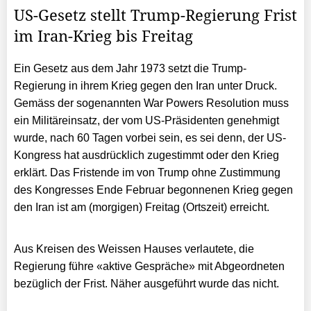
US-Gesetz stellt Trump-Regierung Frist
im Iran-Krieg bis Freitag
Ein Gesetz aus dem Jahr 1973 setzt die Trump-
Regierung in ihrem Krieg gegen den Iran unter Druck.
Gemäss der sogenannten War Powers Resolution muss
ein Militäreinsatz, der vom US-Präsidenten genehmigt
wurde, nach 60 Tagen vorbei sein, es sei denn, der US-
Kongress hat ausdrücklich zugestimmt oder den Krieg
erklärt. Das Fristende im von Trump ohne Zustimmung
des Kongresses Ende Februar begonnenen Krieg gegen
den Iran ist am (morgigen) Freitag (Ortszeit) erreicht.
Aus Kreisen des Weissen Hauses verlautete, die
Regierung führe «aktive Gespräche» mit Abgeordneten
bezüglich der Frist. Näher ausgeführt wurde das nicht.