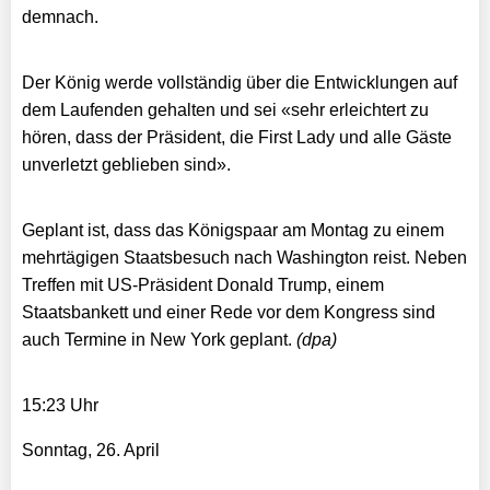
demnach.
Der König werde vollständig über die Entwicklungen auf
dem Laufenden gehalten und sei «sehr erleichtert zu
hören, dass der Präsident, die First Lady und alle Gäste
unverletzt geblieben sind».
Geplant ist, dass das Königspaar am Montag zu einem
mehrtägigen Staatsbesuch nach Washington reist. Neben
Treffen mit US-Präsident Donald Trump, einem
Staatsbankett und einer Rede vor dem Kongress sind
auch Termine in New York geplant.
(dpa)
15:23 Uhr
Sonntag, 26. April