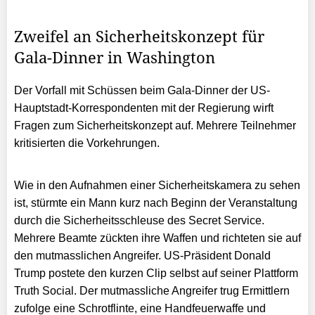
Zweifel an Sicherheitskonzept für
Gala-Dinner in Washington
Der Vorfall mit Schüssen beim Gala-Dinner der US-
Hauptstadt-Korrespondenten mit der Regierung wirft
Fragen zum Sicherheitskonzept auf. Mehrere Teilnehmer
kritisierten die Vorkehrungen.
Wie in den Aufnahmen einer Sicherheitskamera zu sehen
ist, stürmte ein Mann kurz nach Beginn der Veranstaltung
durch die Sicherheitsschleuse des Secret Service.
Mehrere Beamte zückten ihre Waffen und richteten sie auf
den mutmasslichen Angreifer. US-Präsident Donald
Trump postete den kurzen Clip selbst auf seiner Plattform
Truth Social. Der mutmassliche Angreifer trug Ermittlern
zufolge eine Schrotflinte, eine Handfeuerwaffe und