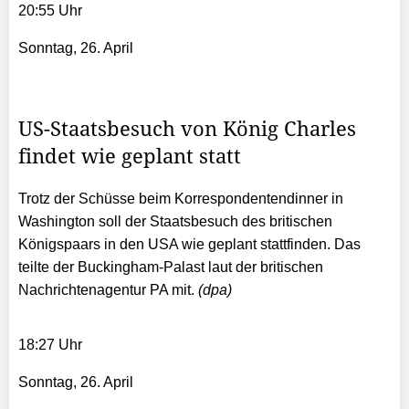
20:55 Uhr
Sonntag, 26. April
US-Staatsbesuch von König Charles
findet wie geplant statt
Trotz der Schüsse beim Korrespondentendinner in
Washington soll der Staatsbesuch des britischen
Königspaars in den USA wie geplant stattfinden. Das
teilte der Buckingham-Palast laut der britischen
Nachrichtenagentur PA mit.
(dpa)
18:27 Uhr
Sonntag, 26. April