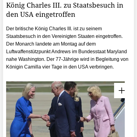
König Charles III. zu Staatsbesuch in
den USA eingetroffen
Der britische König Charles III. ist zu seinem
Staatsbesuch in den Vereinigten Staaten eingetroffen.
Der Monarch landete am Montag auf dem
Luftwaffenstützpunkt Andrews im Bundesstaat Maryland
nahe Washington. Der 77-Jährige wird in Begleitung von
Königin Camilla vier Tage in den USA verbringen.