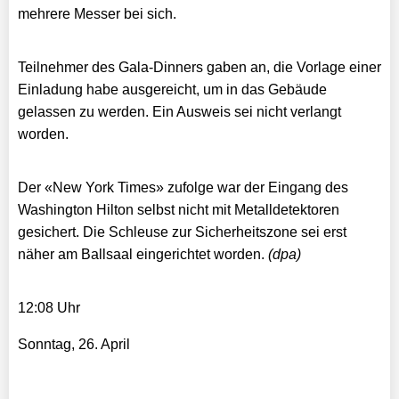
mehrere Messer bei sich.
Teilnehmer des Gala-Dinners gaben an, die Vorlage einer
Einladung habe ausgereicht, um in das Gebäude
gelassen zu werden. Ein Ausweis sei nicht verlangt
worden.
Der «New York Times» zufolge war der Eingang des
Washington Hilton selbst nicht mit Metalldetektoren
gesichert. Die Schleuse zur Sicherheitszone sei erst
näher am Ballsaal eingerichtet worden.
(dpa)
12:08 Uhr
Sonntag, 26. April