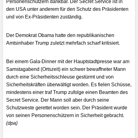
Personenschützern dankbar. Der Secret Service ist in
den USA unter anderem für den Schutz des Präsidenten
und von Ex-Präsidenten zuständig.
Der Demokrat Obama hatte den republikanischen
Amtsinhaber Trump zuletzt mehrfach scharf kritisiert.
Bei einem Gala-Dinner mit der Hauptstadtpresse war am
Samstagabend (Ortszeit) ein schwer bewaffneter Mann
durch eine Sicherheitsschleuse gestürmt und von
Sicherheitskräften überwältigt worden. Es fielen Schüsse,
mindestens einer traf Trump zufolge einen Beamten des
Secret Service. Der Mann soll aber durch seine
Schutzweste gerettet worden sein. Der Präsident wurde
von seinen Personenschützern in Sicherheit gebracht.
(dpa)