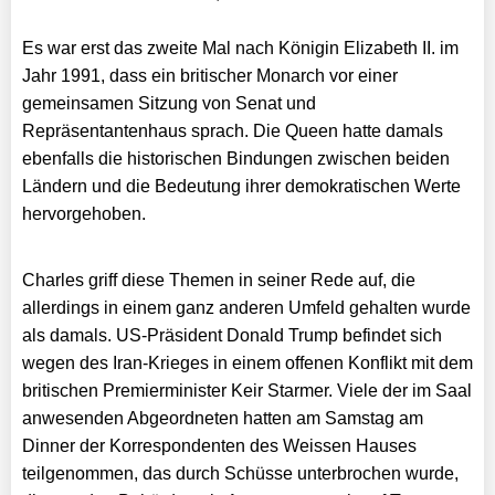
Es war erst das zweite Mal nach Königin Elizabeth II. im
Jahr 1991, dass ein britischer Monarch vor einer
gemeinsamen Sitzung von Senat und
Repräsentantenhaus sprach. Die Queen hatte damals
ebenfalls die historischen Bindungen zwischen beiden
Ländern und die Bedeutung ihrer demokratischen Werte
hervorgehoben.
Charles griff diese Themen in seiner Rede auf, die
allerdings in einem ganz anderen Umfeld gehalten wurde
als damals. US-Präsident Donald Trump befindet sich
wegen des Iran-Krieges in einem offenen Konflikt mit dem
britischen Premierminister Keir Starmer. Viele der im Saal
anwesenden Abgeordneten hatten am Samstag am
Dinner der Korrespondenten des Weissen Hauses
teilgenommen, das durch Schüsse unterbrochen wurde,