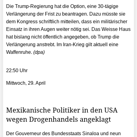
Die Trump-Regierung hat die Option, eine 30-tägige
Verlängerung der Frist zu beantragen. Dazu müsste sie
dem Kongress schriftlich mitteilen, dass ein militärischer
Einsatz in ihren Augen weiter nötig sei. Das Weisse Haus
hat bislang nicht öffentlich angegeben, ob Trump die
Verlängerung anstrebt. Im Iran-Krieg gilt aktuell eine
Waffenruhe.
(dpa)
22:50 Uhr
Mittwoch, 29. April
Mexikanische Politiker in den USA
wegen Drogenhandels angeklagt
Der Gouverneur des Bundesstaats Sinaloa und neun