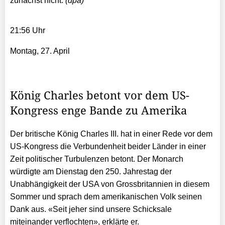
zunächst nicht.
(dpa)
21:56 Uhr
Montag, 27. April
König Charles betont vor dem US-
Kongress enge Bande zu Amerika
Der britische König Charles III. hat in einer Rede vor dem
US-Kongress die Verbundenheit beider Länder in einer
Zeit politischer Turbulenzen betont. Der Monarch
würdigte am Dienstag den 250. Jahrestag der
Unabhängigkeit der USA von Grossbritannien in diesem
Sommer und sprach dem amerikanischen Volk seinen
Dank aus. «Seit jeher sind unsere Schicksale
miteinander verflochten», erklärte er.