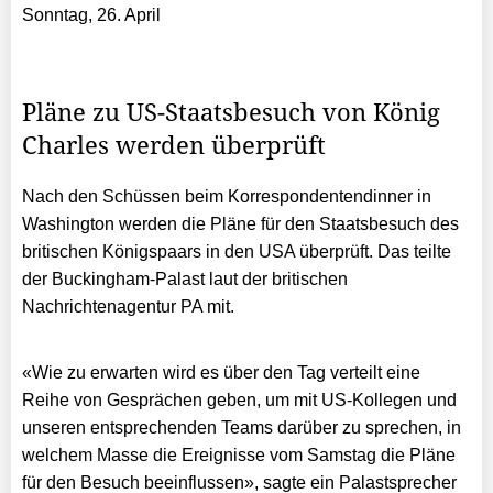
Sonntag, 26. April
Pläne zu US-Staatsbesuch von König
Charles werden überprüft
Nach den Schüssen beim Korrespondentendinner in
Washington werden die Pläne für den Staatsbesuch des
britischen Königspaars in den USA überprüft. Das teilte
der Buckingham-Palast laut der britischen
Nachrichtenagentur PA mit.
«Wie zu erwarten wird es über den Tag verteilt eine
Reihe von Gesprächen geben, um mit US-Kollegen und
unseren entsprechenden Teams darüber zu sprechen, in
welchem Masse die Ereignisse vom Samstag die Pläne
für den Besuch beeinflussen», sagte ein Palastsprecher