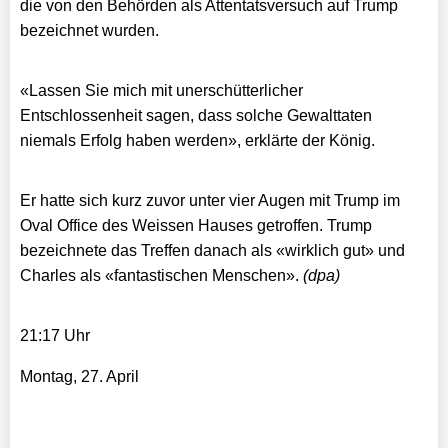
die von den Behörden als Attentatsversuch auf Trump
bezeichnet wurden.
«Lassen Sie mich mit unerschütterlicher
Entschlossenheit sagen, dass solche Gewalttaten
niemals Erfolg haben werden», erklärte der König.
Er hatte sich kurz zuvor unter vier Augen mit Trump im
Oval Office des Weissen Hauses getroffen. Trump
bezeichnete das Treffen danach als «wirklich gut» und
Charles als «fantastischen Menschen».
(dpa)
21:17 Uhr
Montag, 27. April