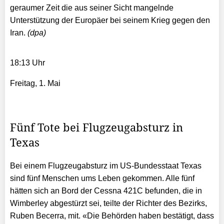
geraumer Zeit die aus seiner Sicht mangelnde
Unterstützung der Europäer bei seinem Krieg gegen den
Iran.
(dpa)
18:13 Uhr
Freitag, 1. Mai
Fünf Tote bei Flugzeugabsturz in
Texas
Bei einem Flugzeugabsturz im US-Bundesstaat Texas
sind fünf Menschen ums Leben gekommen. Alle fünf
hätten sich an Bord der Cessna 421C befunden, die in
Wimberley abgestürzt sei, teilte der Richter des Bezirks,
Ruben Becerra, mit. «Die Behörden haben bestätigt, dass