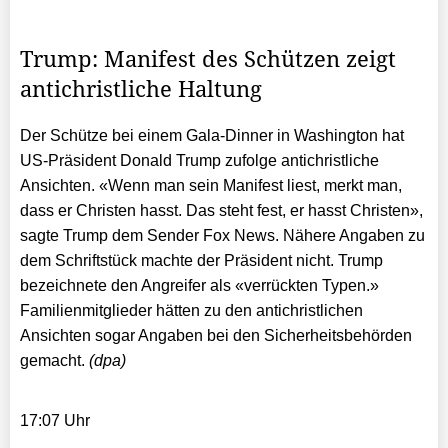
Trump: Manifest des Schützen zeigt
antichristliche Haltung
Der Schütze bei einem Gala-Dinner in Washington hat
US-Präsident Donald Trump zufolge antichristliche
Ansichten. «Wenn man sein Manifest liest, merkt man,
dass er Christen hasst. Das steht fest, er hasst Christen»,
sagte Trump dem Sender Fox News. Nähere Angaben zu
dem Schriftstück machte der Präsident nicht. Trump
bezeichnete den Angreifer als «verrückten Typen.»
Familienmitglieder hätten zu den antichristlichen
Ansichten sogar Angaben bei den Sicherheitsbehörden
gemacht.
(dpa)
17:07 Uhr