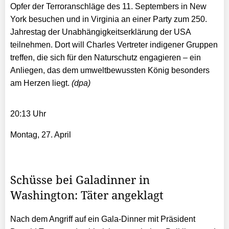
Opfer der Terroranschläge des 11. Septembers in New
York besuchen und in Virginia an einer Party zum 250.
Jahrestag der Unabhängigkeitserklärung der USA
teilnehmen. Dort will Charles Vertreter indigener Gruppen
treffen, die sich für den Naturschutz engagieren – ein
Anliegen, das dem umweltbewussten König besonders
am Herzen liegt.
(dpa)
20:13 Uhr
Montag, 27. April
Schüsse bei Galadinner in
Washington: Täter angeklagt
Nach dem Angriff auf ein Gala-Dinner mit Präsident