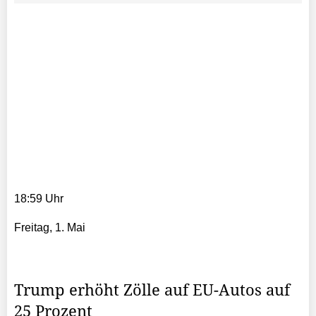
18:59 Uhr
Freitag, 1. Mai
Trump erhöht Zölle auf EU-Autos auf
25 Prozent