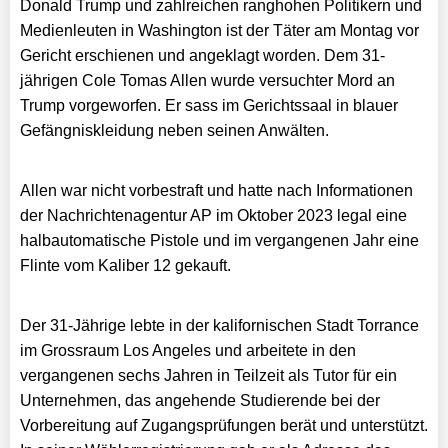
Donald Trump und zahlreichen ranghohen Politikern und
Medienleuten in Washington ist der Täter am Montag vor
Gericht erschienen und angeklagt worden. Dem 31-
jährigen Cole Tomas Allen wurde versuchter Mord an
Trump vorgeworfen. Er sass im Gerichtssaal in blauer
Gefängniskleidung neben seinen Anwälten.
Allen war nicht vorbestraft und hatte nach Informationen
der Nachrichtenagentur AP im Oktober 2023 legal eine
halbautomatische Pistole und im vergangenen Jahr eine
Flinte vom Kaliber 12 gekauft.
Der 31-Jährige lebte in der kalifornischen Stadt Torrance
im Grossraum Los Angeles und arbeitete in den
vergangenen sechs Jahren in Teilzeit als Tutor für ein
Unternehmen, das angehende Studierende bei der
Vorbereitung auf Zugangsprüfungen berät und unterstützt.