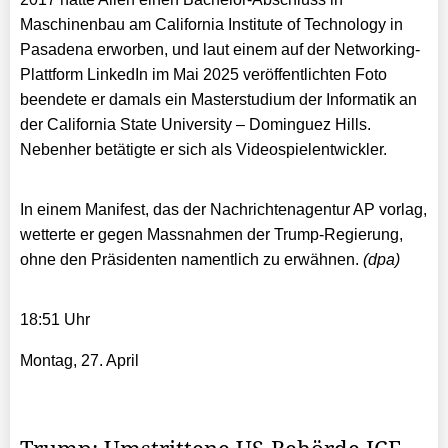
Maschinenbau am California Institute of Technology in
Pasadena erworben, und laut einem auf der Networking-
Plattform LinkedIn im Mai 2025 veröffentlichten Foto
beendete er damals ein Masterstudium der Informatik an
der California State University – Dominguez Hills.
Nebenher betätigte er sich als Videospielentwickler.
In einem Manifest, das der Nachrichtenagentur AP vorlag,
wetterte er gegen Massnahmen der Trump-Regierung,
ohne den Präsidenten namentlich zu erwähnen.
(dpa)
18:51 Uhr
Montag, 27. April