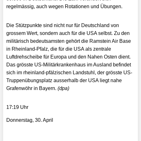
regelmässig, auch wegen Rotationen und Übungen.
Die Stützpunkte sind nicht nur für Deutschland von
grossem Wert, sondern auch für die USA selbst. Zu den
militärisch bedeutsamsten gehört die Ramstein Air Base
in Rheinland-Pfalz, die für die USA als zentrale
Luftdrehscheibe für Europa und den Nahen Osten dient.
Das grösste US-Militärkrankenhaus im Ausland befindet
sich im rheinland-pfälzischen Landstuhl, der grösste US-
Truppenübungsplatz ausserhalb der USA liegt nahe
Grafenwöhr in Bayern.
(dpa)
17:19 Uhr
Donnerstag, 30. April