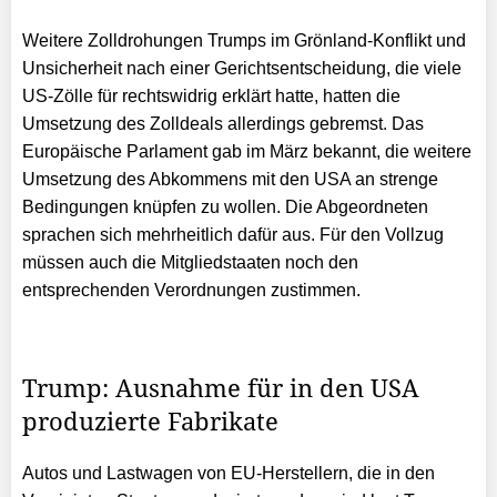
Weitere Zolldrohungen Trumps im Grönland-Konflikt und
Unsicherheit nach einer Gerichtsentscheidung, die viele
US-Zölle für rechtswidrig erklärt hatte, hatten die
Umsetzung des Zolldeals allerdings gebremst. Das
Europäische Parlament gab im März bekannt, die weitere
Umsetzung des Abkommens mit den USA an strenge
Bedingungen knüpfen zu wollen. Die Abgeordneten
sprachen sich mehrheitlich dafür aus. Für den Vollzug
müssen auch die Mitgliedstaaten noch den
entsprechenden Verordnungen zustimmen.
Trump: Ausnahme für in den USA
produzierte Fabrikate
Autos und Lastwagen von EU-Herstellern, die in den