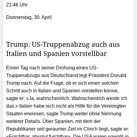
21:46 Uhr
Donnerstag, 30. April
Trump: US-Truppenabzug auch aus
Italien und Spanien vorstellbar
Einen Tag nach seiner Drohung eines US-
Truppenabzugs aus Deutschland legt Präsident Donald
Trump nach. Auf die Frage, ob er sich einen solchen
Schritt auch in Italien und Spanien vorstellen könne,
sagte er: «Ja, wahrscheinlich. Wahrscheinlich werde ich
das.» Italien habe sich nicht als Hilfe für die Vereinigten
Staaten erwiesen, sagte Trump weiter ohne Nennung
weiterer Details. Über Spanien, mit dem der
Republikaner seit geraumer Zeit im Clinch liegt, sagte er:
«Furchtbar, absolut furchtbar». Die USA waren sowohl in