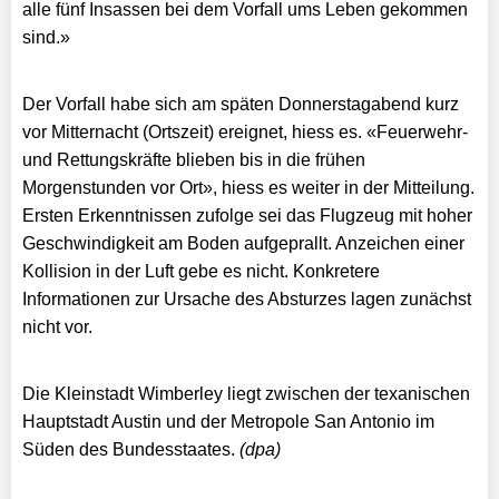
alle fünf Insassen bei dem Vorfall ums Leben gekommen
sind.»
Der Vorfall habe sich am späten Donnerstagabend kurz
vor Mitternacht (Ortszeit) ereignet, hiess es. «Feuerwehr-
und Rettungskräfte blieben bis in die frühen
Morgenstunden vor Ort», hiess es weiter in der Mitteilung.
Ersten Erkenntnissen zufolge sei das Flugzeug mit hoher
Geschwindigkeit am Boden aufgeprallt. Anzeichen einer
Kollision in der Luft gebe es nicht. Konkretere
Informationen zur Ursache des Absturzes lagen zunächst
nicht vor.
Die Kleinstadt Wimberley liegt zwischen der texanischen
Hauptstadt Austin und der Metropole San Antonio im
Süden des Bundesstaates.
(dpa)