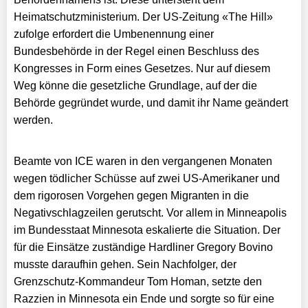
Heimatschutzministerium. Der US-Zeitung «The Hill»
zufolge erfordert die Umbenennung einer
Bundesbehörde in der Regel einen Beschluss des
Kongresses in Form eines Gesetzes. Nur auf diesem
Weg könne die gesetzliche Grundlage, auf der die
Behörde gegründet wurde, und damit ihr Name geändert
werden.
Beamte von ICE waren in den vergangenen Monaten
wegen tödlicher Schüsse auf zwei US-Amerikaner und
dem rigorosen Vorgehen gegen Migranten in die
Negativschlagzeilen gerutscht. Vor allem in Minneapolis
im Bundesstaat Minnesota eskalierte die Situation. Der
für die Einsätze zuständige Hardliner Gregory Bovino
musste daraufhin gehen. Sein Nachfolger, der
Grenzschutz-Kommandeur Tom Homan, setzte den
Razzien in Minnesota ein Ende und sorgte so für eine