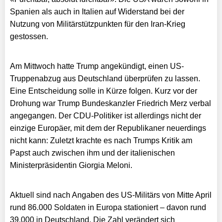
Spanien als auch in Italien auf Widerstand bei der
Nutzung von Militärstützpunkten für den Iran-Krieg
gestossen.
Am Mittwoch hatte Trump angekündigt, einen US-
Truppenabzug aus Deutschland überprüfen zu lassen.
Eine Entscheidung solle in Kürze folgen. Kurz vor der
Drohung war Trump Bundeskanzler Friedrich Merz verbal
angegangen. Der CDU-Politiker ist allerdings nicht der
einzige Europäer, mit dem der Republikaner neuerdings
nicht kann: Zuletzt krachte es nach Trumps Kritik am
Papst auch zwischen ihm und der italienischen
Ministerpräsidentin Giorgia Meloni.
Aktuell sind nach Angaben des US-Militärs von Mitte April
rund 86.000 Soldaten in Europa stationiert – davon rund
39.000 in Deutschland. Die Zahl verändert sich