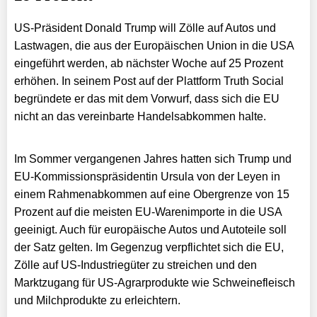
US-Präsident Donald Trump will Zölle auf Autos und
Lastwagen, die aus der Europäischen Union in die USA
eingeführt werden, ab nächster Woche auf 25 Prozent
erhöhen. In seinem Post auf der Plattform Truth Social
begründete er das mit dem Vorwurf, dass sich die EU
nicht an das vereinbarte Handelsabkommen halte.
Im Sommer vergangenen Jahres hatten sich Trump und
EU-Kommissionspräsidentin Ursula von der Leyen in
einem Rahmenabkommen auf eine Obergrenze von 15
Prozent auf die meisten EU-Warenimporte in die USA
geeinigt. Auch für europäische Autos und Autoteile soll
der Satz gelten. Im Gegenzug verpflichtet sich die EU,
Zölle auf US-Industriegüter zu streichen und den
Marktzugang für US-Agrarprodukte wie Schweinefleisch
und Milchprodukte zu erleichtern.