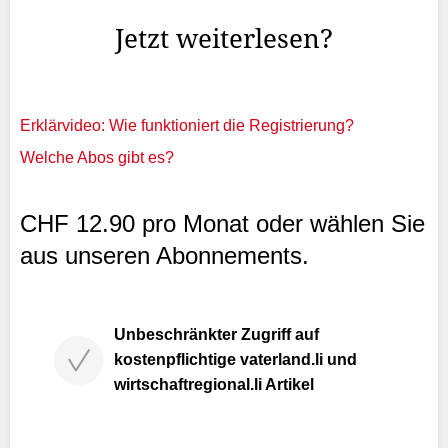
die zweite Teilnahme an einer Endrunde. Anders ...
Jetzt weiterlesen?
Erklärvideo: Wie funktioniert die Registrierung?
Welche Abos gibt es?
CHF 12.90 pro Monat oder wählen Sie
aus unseren Abonnements.
Unbeschränkter Zugriff auf
kostenpflichtige vaterland.li und
wirtschaftregional.li Artikel