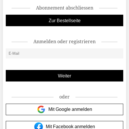
Abonnement abschliessen
Zur Bestellseite
Anmelden oder registrieren
oder
Mit Google anmelden
Mit Facebook anmelden