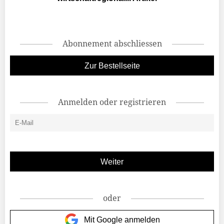
Abonnement abschliessen
Zur Bestellseite
Anmelden oder registrieren
oder
Mit Google anmelden