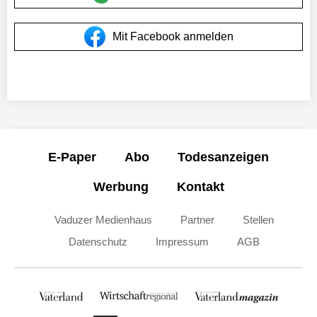
Mit Facebook anmelden
E-Paper
Abo
Todesanzeigen
Werbung
Kontakt
Vaduzer Medienhaus
Partner
Stellen
Datenschutz
Impressum
AGB