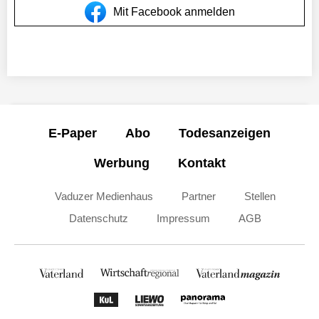
Mit Facebook anmelden
E-Paper
Abo
Todesanzeigen
Werbung
Kontakt
Vaduzer Medienhaus
Partner
Stellen
Datenschutz
Impressum
AGB