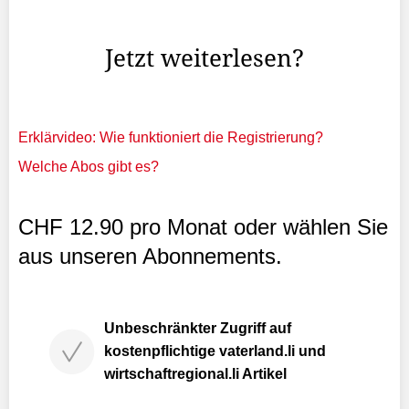
personenbezogene Daten an Drittplattformen übermittelt
werden. Mehr ...
Jetzt weiterlesen?
Erklärvideo: Wie funktioniert die Registrierung?
Welche Abos gibt es?
CHF 12.90 pro Monat oder wählen Sie
aus unseren Abonnements.
Unbeschränkter Zugriff auf
kostenpflichtige vaterland.li und
wirtschaftregional.li Artikel