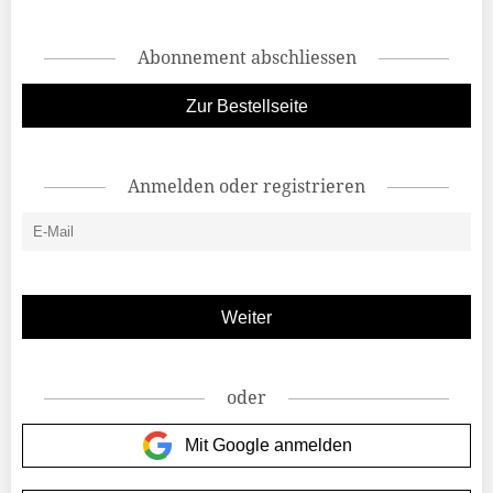
Abonnement abschliessen
Zur Bestellseite
Anmelden oder registrieren
oder
Mit Google anmelden