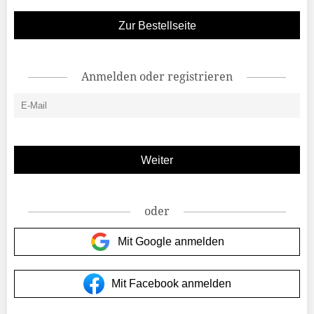
Zur Bestellseite
Anmelden oder registrieren
oder
Mit Google anmelden
Mit Facebook anmelden