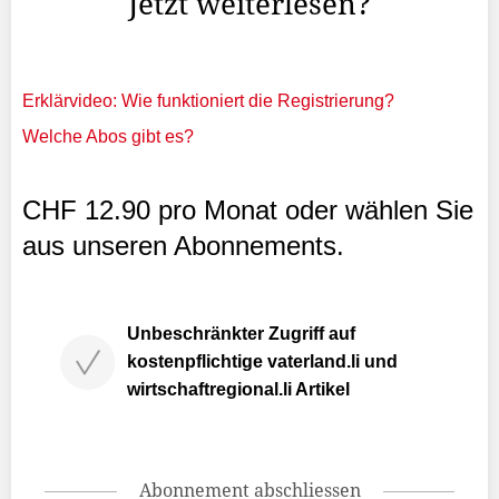
Jetzt weiterlesen?
Erklärvideo: Wie funktioniert die Registrierung?
Welche Abos gibt es?
CHF 12.90 pro Monat oder wählen Sie
aus unseren Abonnements.
Unbeschränkter Zugriff auf
kostenpflichtige vaterland.li und
wirtschaftregional.li Artikel
Abonnement abschliessen