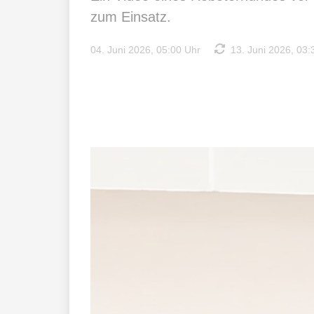
zum Einsatz.
04. Juni 2026, 05:00 Uhr
13. Juni 2026, 03: