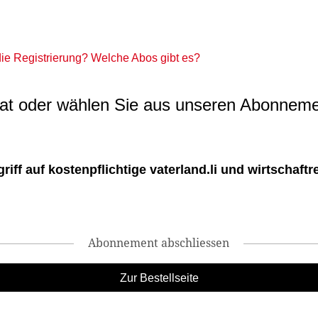
 die Registrierung? Welche Abos gibt es?
t oder wählen Sie aus unseren Abonneme
ff auf kostenpflichtige vaterland.li und wirtschaftreg
Abonnement abschliessen
Zur Bestellseite