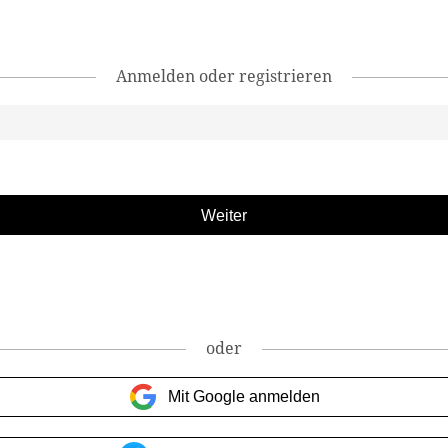
Anmelden oder registrieren
oder
Mit Google anmelden