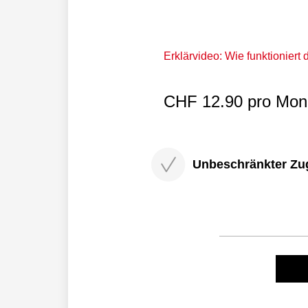
Erklärvideo: Wie funktioniert
CHF 12.90 pro Mona
Unbeschränkter Zugri