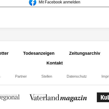
Mit Facebook anmelden
tter
Todesanzeigen
Zeitungsarchiv
Kontakt
s
Partner
Stellen
Datenschutz
Imp