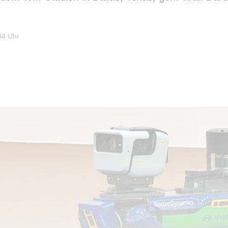
34 Uhr