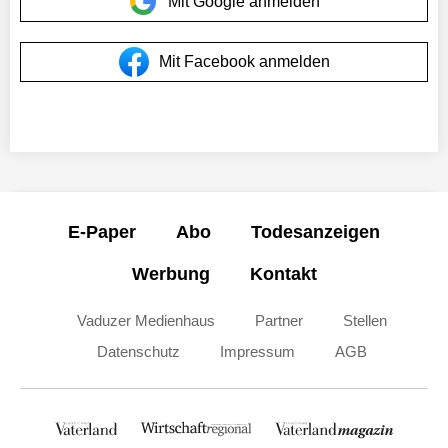
Mit Google anmelden
Mit Facebook anmelden
E-Paper
Abo
Todesanzeigen
Werbung
Kontakt
Vaduzer Medienhaus
Partner
Stellen
Datenschutz
Impressum
AGB