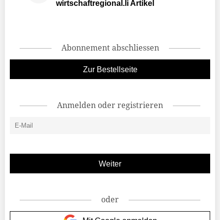
wirtschaftregional.li Artikel
Abonnement abschliessen
Zur Bestellseite
Anmelden oder registrieren
oder