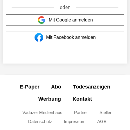
oder
Mit Google anmelden
Mit Facebook anmelden
E-Paper
Abo
Todesanzeigen
Werbung
Kontakt
Vaduzer Medienhaus
Partner
Stellen
Datenschutz
Impressum
AGB