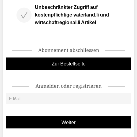
Unbeschränkter Zugriff auf
kostenpflichtige vaterland.li und
wirtschaftregional.li Artikel
Abonnement abschliessen
Zur Bestellseite
Anmelden oder registrieren