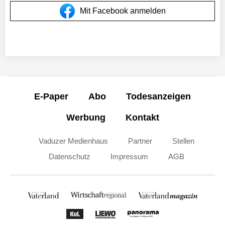
Mit Facebook anmelden
E-Paper
Abo
Todesanzeigen
Werbung
Kontakt
Vaduzer Medienhaus
Partner
Stellen
Datenschutz
Impressum
AGB