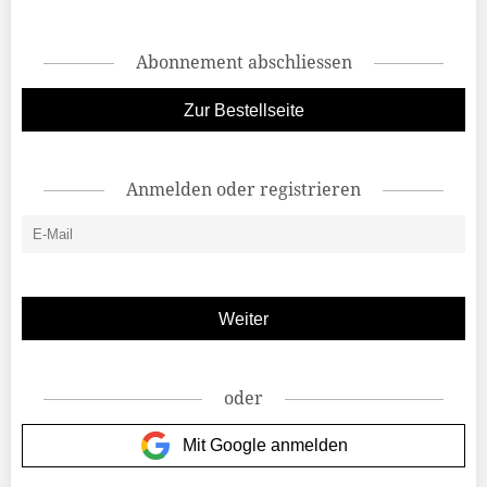
Abonnement abschliessen
Zur Bestellseite
Anmelden oder registrieren
oder
Mit Google anmelden