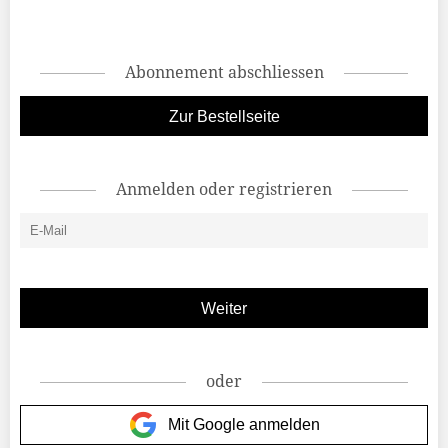
Abonnement abschliessen
Zur Bestellseite
Anmelden oder registrieren
oder
Mit Google anmelden