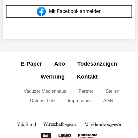
Mit Facebook anmelden
E-Paper
Abo
Todesanzeigen
Werbung
Kontakt
Vaduzer Medienhaus
Partner
Stellen
Datenschutz
Impressum
AGB