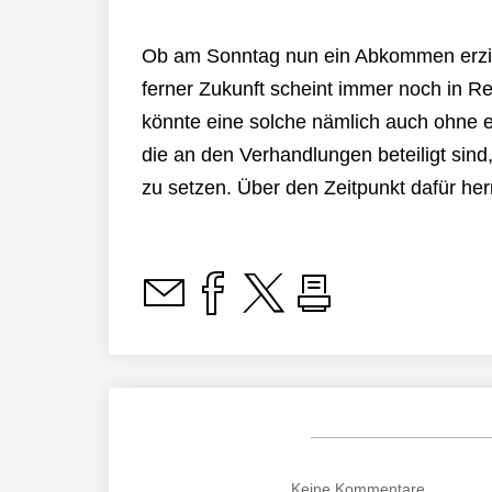
Ob am Sonntag nun ein Abkommen erzielt 
ferner Zukunft scheint immer noch in 
könnte eine solche nämlich auch ohne e
die an den Verhandlungen beteiligt sind,
zu setzen. Über den Zeitpunkt dafür herr
Keine
Kommentare