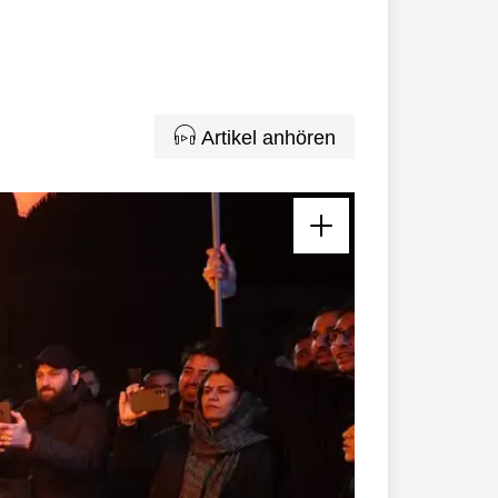
Artikel anhören