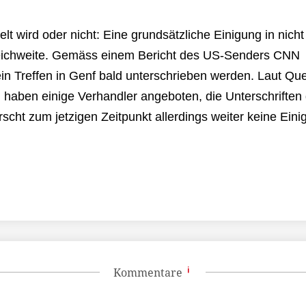
wird oder nicht: Eine grundsätzliche Einigung in nicht 
Reichweite. Gemäss einem Bericht des US-Senders CNN
in Treffen in Genf bald unterschrieben werden. Laut Que
 haben einige Verhandler angeboten, die Unterschriften d
scht zum jetzigen Zeitpunkt allerdings weiter keine Einig
Kommentare