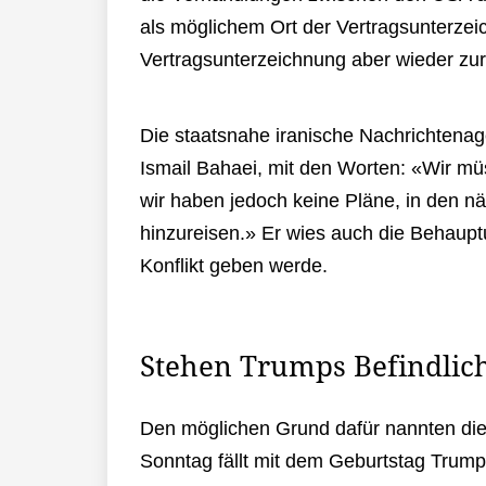
als möglichem Ort der Vertragsunterzeic
Vertragsunterzeichnung aber wieder zu
Die staatsnahe iranische Nachrichtenag
Ismail Bahaei, mit den Worten: «Wir mü
wir haben jedoch keine Pläne, in den n
hinzureisen.» Er wies auch die Behaupt
Konflikt geben werde.
Stehen Trumps Befindlic
Den möglichen Grund dafür nannten die
Sonntag fällt mit dem Geburtstag Trum