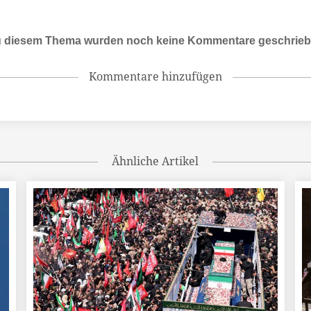
 diesem Thema wurden noch keine Kommentare geschrie
Kommentare hinzufügen
Ähnliche Artikel