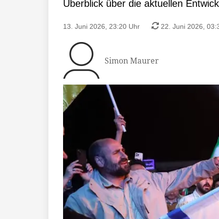
Überblick über die aktuellen Entwic
13. Juni 2026, 23:20 Uhr
22. Juni 2026, 03:
Simon Maurer