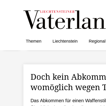
Themen
Liechtenstein
Regional
Doch kein Abkommen
womöglich wegen T
Das Abkommen für einen Waffenstills