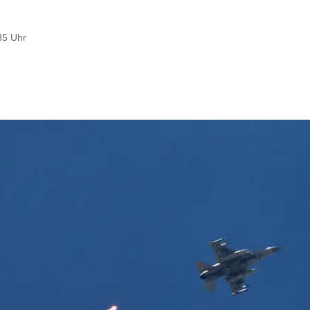
35 Uhr