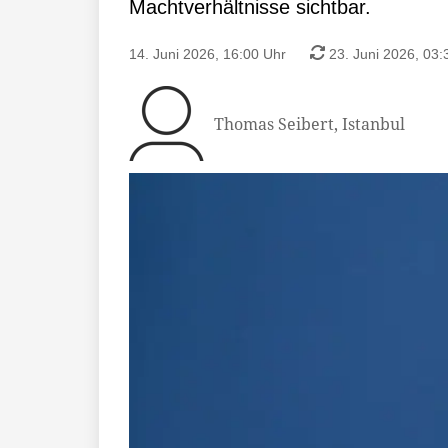
Machtverhältnisse sichtbar.
14. Juni 2026, 16:00 Uhr
23. Juni 2026, 03:
Thomas Seibert, Istanbul