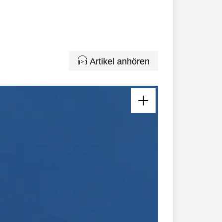
Artikel anhören