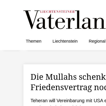
Themen
Liechtenstein
Regional
Die Mullahs schenk
Friedensvertrag n
Teheran will Vereinbarung mit USA 