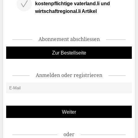
kostenpflichtige vaterland.li und
wirtschaftregional.li Artikel
Abonnement abschliessen
Zur Bestellseite
Anmelden oder registrieren
oder