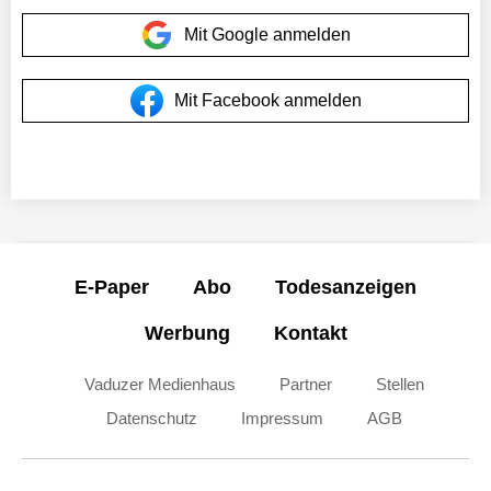
Mit Google anmelden
Mit Facebook anmelden
E-Paper
Abo
Todesanzeigen
Werbung
Kontakt
Vaduzer Medienhaus
Partner
Stellen
Datenschutz
Impressum
AGB