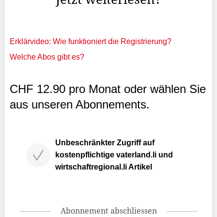
Erklärvideo: Wie funktioniert die Registrierung?
Welche Abos gibt es?
CHF 12.90 pro Monat oder wählen Sie
aus unseren Abonnements.
Unbeschränkter Zugriff auf
kostenpflichtige vaterland.li und
wirtschaftregional.li Artikel
Abonnement abschliessen