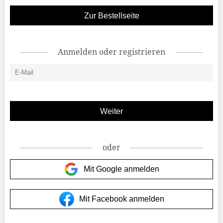
Zur Bestellseite
Anmelden oder registrieren
oder
Mit Google anmelden
Mit Facebook anmelden