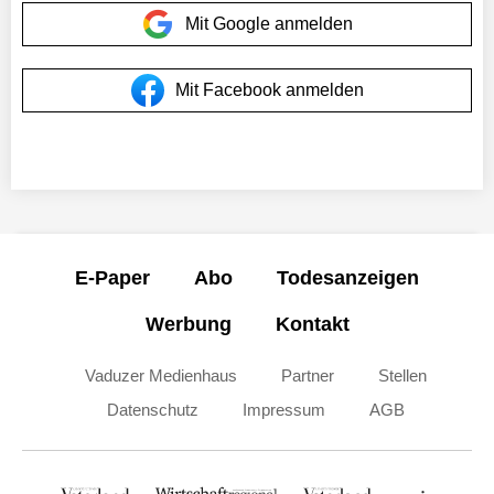
Mit Google anmelden
Mit Facebook anmelden
E-Paper
Abo
Todesanzeigen
Werbung
Kontakt
Vaduzer Medienhaus
Partner
Stellen
Datenschutz
Impressum
AGB