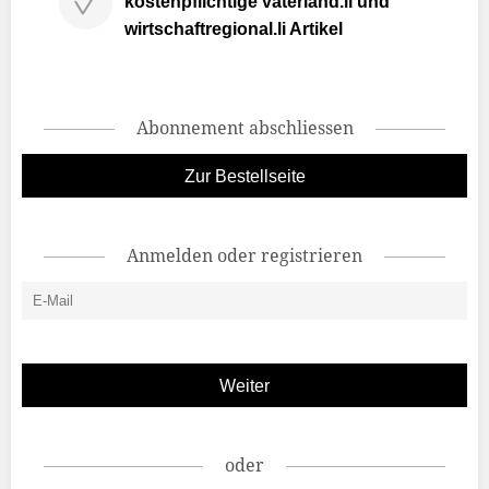
kostenpflichtige vaterland.li und
wirtschaftregional.li Artikel
Abonnement abschliessen
Zur Bestellseite
Anmelden oder registrieren
oder