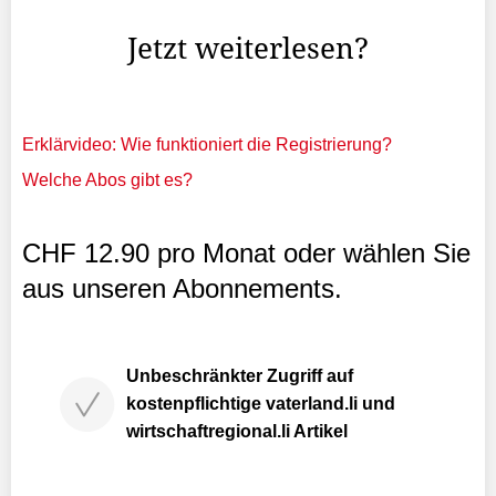
die Hitze.
Jetzt weiterlesen?
Erklärvideo: Wie funktioniert die Registrierung?
Welche Abos gibt es?
CHF 12.90 pro Monat oder wählen Sie
aus unseren Abonnements.
Unbeschränkter Zugriff auf
kostenpflichtige vaterland.li und
wirtschaftregional.li Artikel