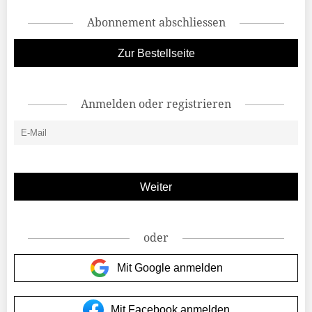
Abonnement abschliessen
Zur Bestellseite
Anmelden oder registrieren
oder
Mit Google anmelden
Mit Facebook anmelden