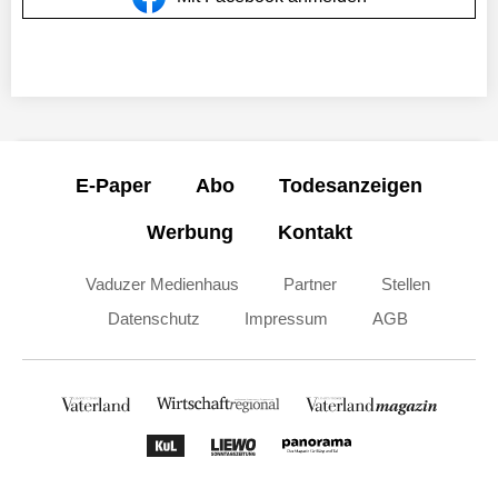
E-Paper
Abo
Todesanzeigen
Werbung
Kontakt
Vaduzer Medienhaus
Partner
Stellen
Datenschutz
Impressum
AGB