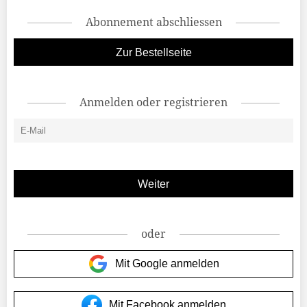
Abonnement abschliessen
Zur Bestellseite
Anmelden oder registrieren
oder
Mit Google anmelden
Mit Facebook anmelden