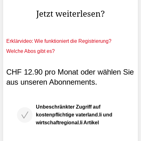
dann nicht viel besser.
Jetzt weiterlesen?
Erklärvideo: Wie funktioniert die Registrierung?
Welche Abos gibt es?
CHF 12.90 pro Monat oder wählen Sie
aus unseren Abonnements.
Unbeschränkter Zugriff auf
kostenpflichtige vaterland.li und
wirtschaftregional.li Artikel