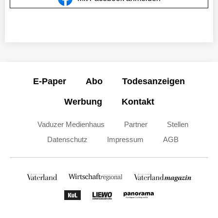
E-Paper
Abo
Todesanzeigen
Werbung
Kontakt
Vaduzer Medienhaus
Partner
Stellen
Datenschutz
Impressum
AGB