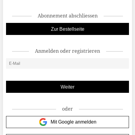
Abonnement abschliessen
Zur Bestellseite
Anmelden oder registrieren
oder
Mit Google anmelden