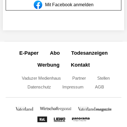
Mit Facebook anmelden
E-Paper
Abo
Todesanzeigen
Werbung
Kontakt
Vaduzer Medienhaus
Partner
Stellen
Datenschutz
Impressum
AGB