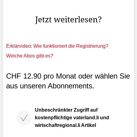
Schweizerischen Tropen- und Public-Health-Instituts, war
an ...
Jetzt weiterlesen?
Erklärvideo: Wie funktioniert die Registrierung?
Welche Abos gibt es?
CHF 12.90 pro Monat oder wählen Sie
aus unseren Abonnements.
Unbeschränkter Zugriff auf
kostenpflichtige vaterland.li und
wirtschaftregional.li Artikel