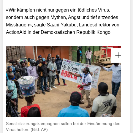
«Wir kämpfen nicht nur gegen ein tödliches Virus,
sondern auch gegen Mythen, Angst und tief sitzendes
Misstrauen», sagte Saani Yakubu, Landesdirektor von
ActionAid in der Demokratischen Republik Kongo.
Sensibilisierungskampagnen sollen bei der Eindämmung des
Virus helfen. (Bild: AP)