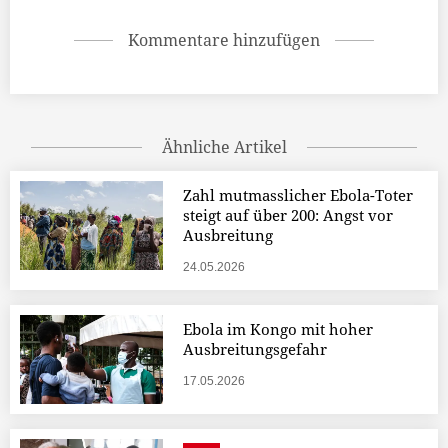
Kommentare hinzufügen
Ähnliche Artikel
Zahl mutmasslicher Ebola-Toter
steigt auf über 200: Angst vor
Ausbreitung
24.05.2026
Ebola im Kongo mit hoher
Ausbreitungsgefahr
17.05.2026