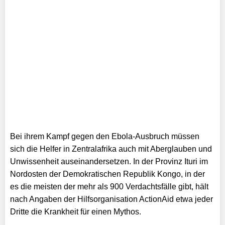
Bei ihrem Kampf gegen den Ebola-Ausbruch müssen
sich die Helfer in Zentralafrika auch mit Aberglauben und
Unwissenheit auseinandersetzen. In der Provinz Ituri im
Nordosten der Demokratischen Republik Kongo, in der
es die meisten der mehr als 900 Verdachtsfälle gibt, hält
nach Angaben der Hilfsorganisation ActionAid etwa jeder
Dritte die Krankheit für einen Mythos.