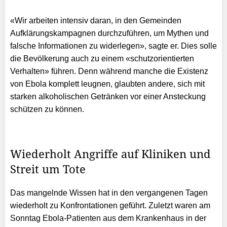
«Wir arbeiten intensiv daran, in den Gemeinden
Aufklärungskampagnen durchzuführen, um Mythen und
falsche Informationen zu widerlegen», sagte er. Dies solle
die Bevölkerung auch zu einem «schutzorientierten
Verhalten» führen. Denn während manche die Existenz
von Ebola komplett leugnen, glaubten andere, sich mit
starken alkoholischen Getränken vor einer Ansteckung
schützen zu können.
Wiederholt Angriffe auf Kliniken und
Streit um Tote
Das mangelnde Wissen hat in den vergangenen Tagen
wiederholt zu Konfrontationen geführt. Zuletzt waren am
Sonntag Ebola-Patienten aus dem Krankenhaus in der