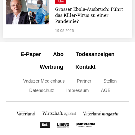
Abo
Grosser Ebola-Ausbruch: Führt
das Killer-Virus zu einer
Pandemie?
19.05.2026
E-Paper
Abo
Todesanzeigen
Werbung
Kontakt
Vaduzer Medienhaus
Partner
Stellen
Datenschutz
Impressum
AGB