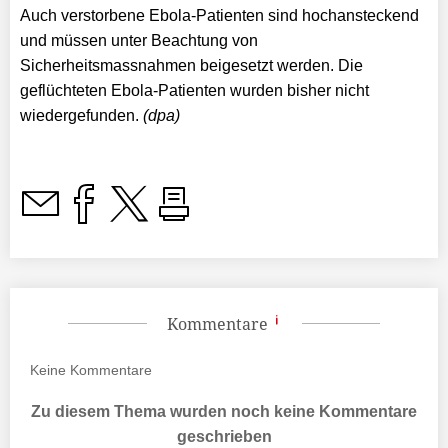
Auch verstorbene Ebola-Patienten sind hochansteckend
und müssen unter Beachtung von
Sicherheitsmassnahmen beigesetzt werden. Die
geflüchteten Ebola-Patienten wurden bisher nicht
wiedergefunden.
(dpa)
Kommentare
Keine
Kommentare
Zu diesem Thema wurden noch keine Kommentare
geschrieben