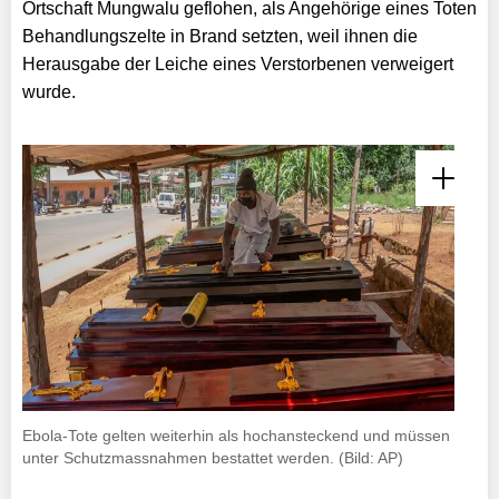
Ortschaft Mungwalu geflohen, als Angehörige eines Toten
Behandlungszelte in Brand setzten, weil ihnen die
Herausgabe der Leiche eines Verstorbenen verweigert
wurde.
Ebola-Tote gelten weiterhin als hochansteckend und müssen
unter Schutzmassnahmen bestattet werden. (Bild: AP)