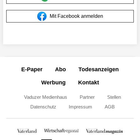
Mit Facebook anmelden
E-Paper
Abo
Todesanzeigen
Werbung
Kontakt
Vaduzer Medienhaus
Partner
Stellen
Datenschutz
Impressum
AGB