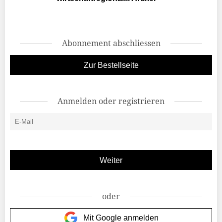
Abonnement abschliessen
Zur Bestellseite
Anmelden oder registrieren
oder
Mit Google anmelden