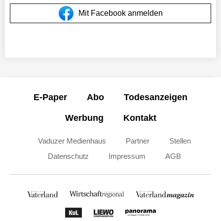
Mit Facebook anmelden
E-Paper
Abo
Todesanzeigen
Werbung
Kontakt
Vaduzer Medienhaus
Partner
Stellen
Datenschutz
Impressum
AGB