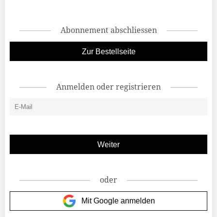
Abonnement abschliessen
Zur Bestellseite
Anmelden oder registrieren
oder
Mit Google anmelden