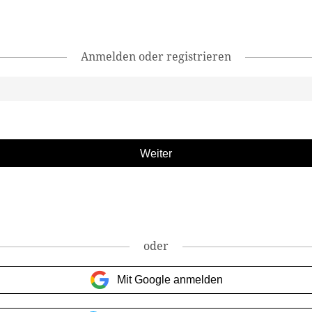
Anmelden oder registrieren
oder
Mit Google anmelden