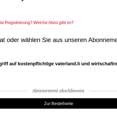
 die Registrierung? Welche Abos gibt es?
t oder wählen Sie aus unseren Abonneme
ff auf kostenpflichtige vaterland.li und wirtschaftreg
Abonnement abschliessen
Zur Bestellseite