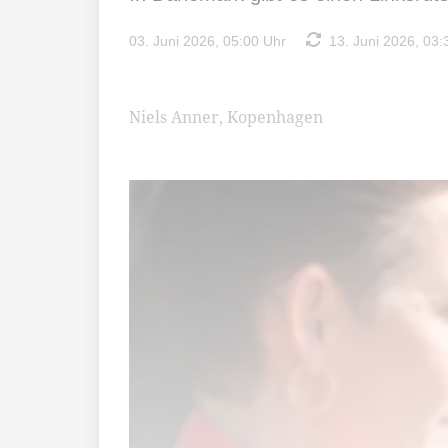
03. Juni 2026, 05:00 Uhr
13. Juni 2026, 03:
Niels Anner, Kopenhagen