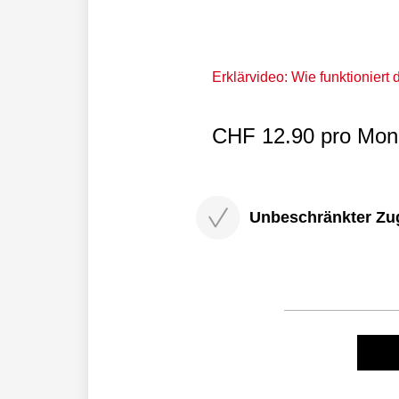
Erklärvideo: Wie funktioniert
CHF 12.90 pro Mona
Unbeschränkter Zugri