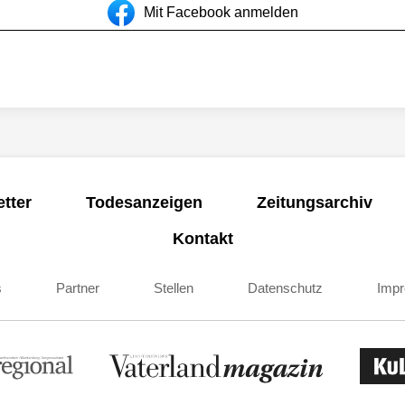
Mit Facebook anmelden
tter
Todesanzeigen
Zeitungsarchiv
Kontakt
s
Partner
Stellen
Datenschutz
Imp