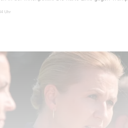
34 Uhr