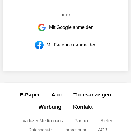
oder
Mit Google anmelden
Mit Facebook anmelden
E-Paper
Abo
Todesanzeigen
Werbung
Kontakt
Vaduzer Medienhaus
Partner
Stellen
Datenschutz
Impressum
AGB