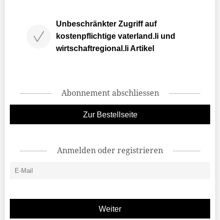
Unbeschränkter Zugriff auf
kostenpflichtige vaterland.li und
wirtschaftregional.li Artikel
Abonnement abschliessen
Zur Bestellseite
Anmelden oder registrieren