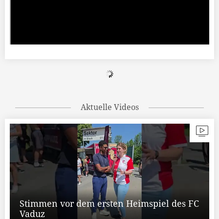
Aktuelle Videos
Stimmen vor dem ersten Heimspiel des FC
Vaduz