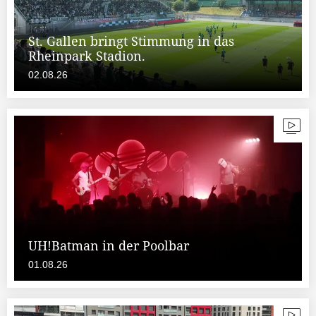
St. Gallen bringt Stimmung in das
Rheinpark Stadion.
02.08.26
UH!Batman in der Poolbar
01.08.26