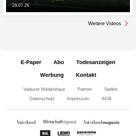
29.07.26
Weitere Videos
E-Paper
Abo
Todesanzeigen
Werbung
Kontakt
Vaduzer Medienhaus
Partner
Stellen
Datenschutz
Impressum
AGB