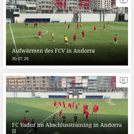
Aufwärmen des FCV in Andorra
30.07.26
FC Vaduz im Abschlusstraining in Andorra
II