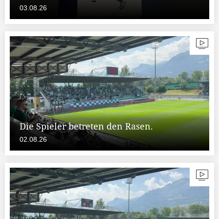
03.08.26
Die Spieler betreten den Rasen.
02.08.26