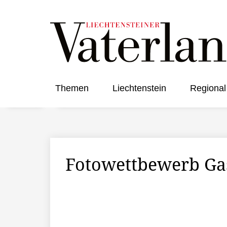
Themen
Liechtenstein
Regional
Fotowettbewerb Ga