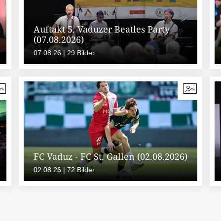
Auftakt 5. Vaduzer Beatles Party
(07.08.2026)
07.08.26 | 29 Bilder
FC Vaduz - FC St. Gallen (02.08.2026)
02.08.26 | 72 Bilder