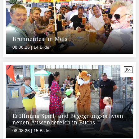
Brunnenfest in Mels
08.08.26 | 14 Bilder
Eröffnung Spiel- und Begegnungsort vom
neuen Aussenbereich in Buchs
08.08.26 | 15 Bilder