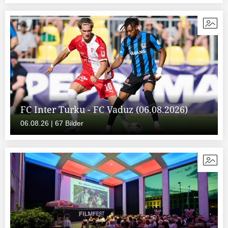
FC Inter Turku - FC Vaduz (06.08.2026)
06.08.26 | 67 Bilder