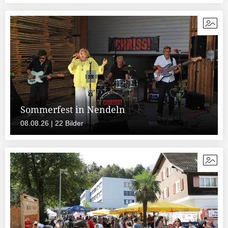
Sommerfest in Nendeln
08.08.26 | 22 Bilder