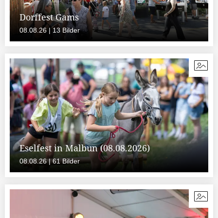
Dorffest Gams
08.08.26 | 13 Bilder
Eselfest in Malbun (08.08.2026)
08.08.26 | 61 Bilder