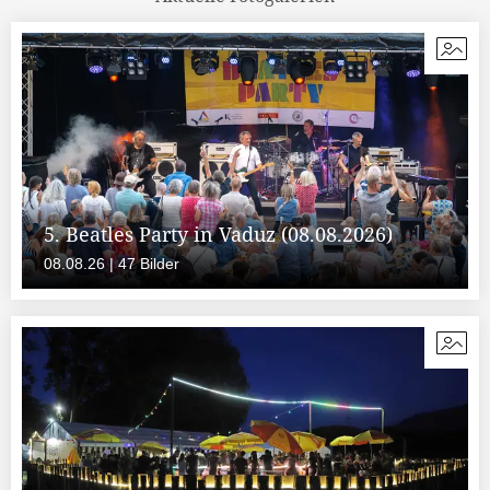
5. Beatles Party in Vaduz (08.08.2026)
08.08.26 | 47 Bilder