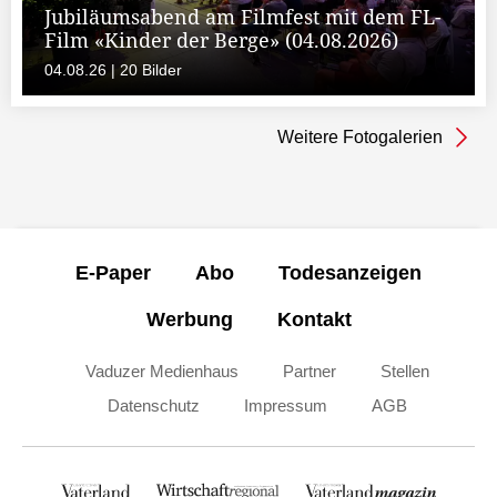
Jubiläumsabend am Filmfest mit dem FL-
Film «Kinder der Berge» (04.08.2026)
04.08.26 | 20 Bilder
Weitere Fotogalerien
E-Paper
Abo
Todesanzeigen
Werbung
Kontakt
Vaduzer Medienhaus
Partner
Stellen
Datenschutz
Impressum
AGB