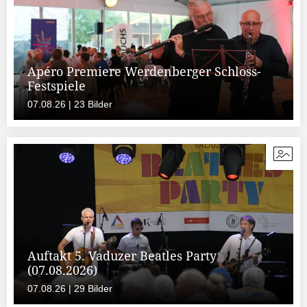
Apéro Premiere Werdenberger Schloss-
Festspiele
07.08.26 | 23 Bilder
Auftakt 5. Vaduzer Beatles Party
(07.08.2026)
07.08.26 | 29 Bilder