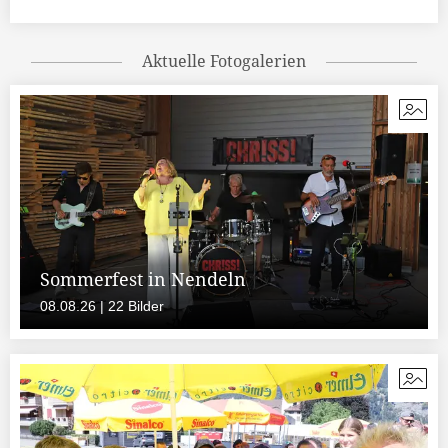
Aktuelle Fotogalerien
Sommerfest in Nendeln
08.08.26 | 22 Bilder