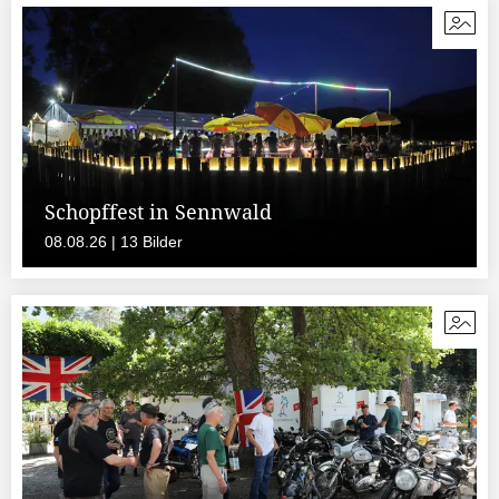
Schopffest in Sennwald
08.08.26 | 13 Bilder