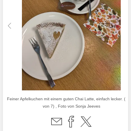
Feiner Apfelkuchen mit einem guten Chai Latte, einfach lecker. (Bil
von 7) , Foto von Sonja Jeeves