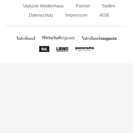
Vaduzer Medienhaus
Partner
Stellen
Datenschutz
Impressum
AGB