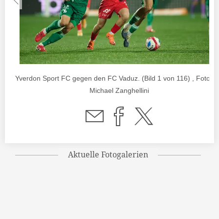
Yverdon Sport FC gegen den FC Vaduz. (Bild 1 von 116) , Foto v
Michael Zanghellini
Aktuelle Fotogalerien