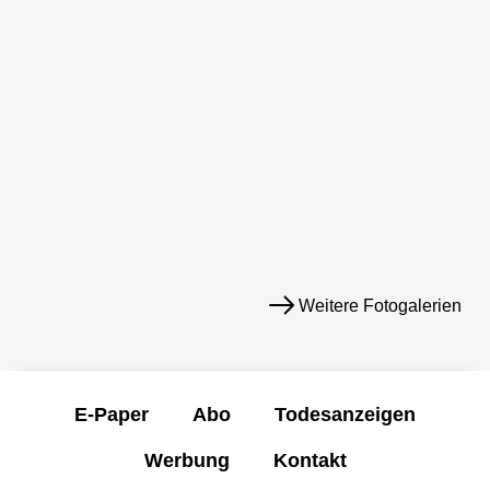
Weitere Fotogalerien
E-Paper
Abo
Todesanzeigen
Werbung
Kontakt