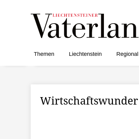
Themen
Liechtenstein
Regional
Wirtschaftswunder 