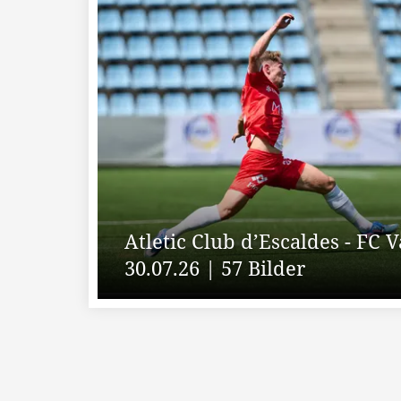
Atletic Club d’Escaldes - FC 
30.07.26 | 57 Bilder