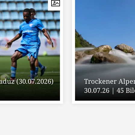
Vaduz (30.07.2026)
Trockener Alpen
30.07.26 | 45 Bi