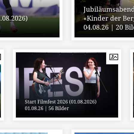
Jubiläumsabend
.08.2026)
«Kinder der Ber
04.08.26 | 20 Bi
Start Filmfest 2026 (01.08.2026)
01.08.26 | 56 Bilder