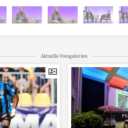
Aktuelle Fotogalerien