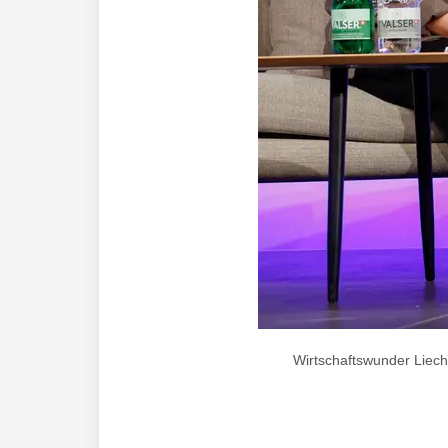
Wirtschaftswunder Liech