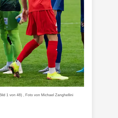
 1 von 48) , Foto von Michael Zanghellini