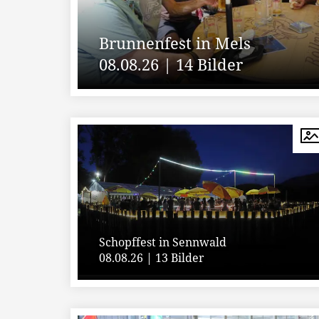
Brunnenfest in Mels
08.08.26 | 14 Bilder
Schopffest in Sennwald
08.08.26 | 13 Bilder