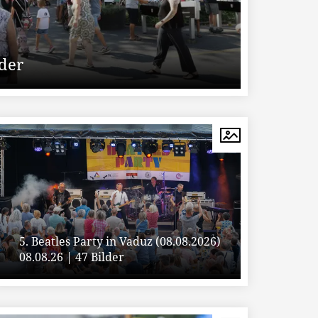
lder
5. Beatles Party in Vaduz (08.08.2026)
08.08.26 | 47 Bilder