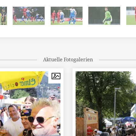
Aktuelle Fotogalerien