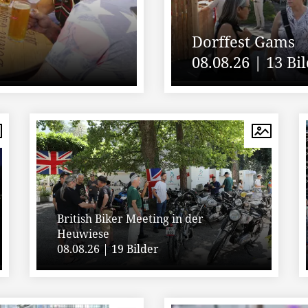
Dorffest Gams
08.08.26 | 13 Bi
British Biker Meeting in der
Heuwiese
08.08.26 | 19 Bilder