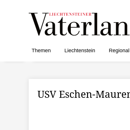
Themen
Liechtenstein
Regional
USV Eschen-Mauren 