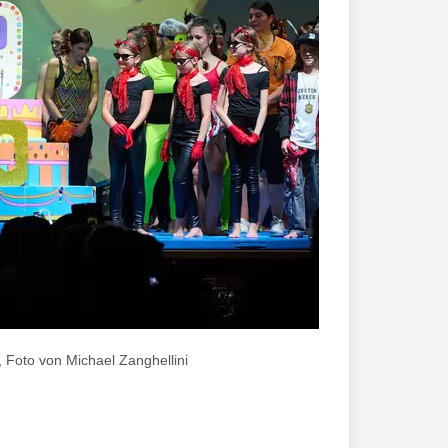
 Foto von Michael Zanghellini