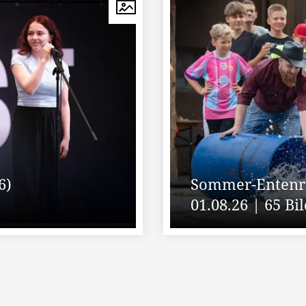
6)
Sommer-Entenre
01.08.26 | 65 Bi