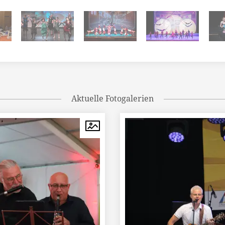
Aktuelle Fotogalerien