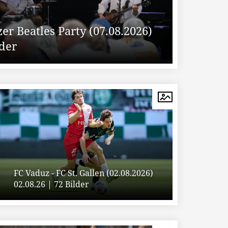
er Beatles Party (07.08.2026)
lder
FC Vaduz - FC St. Gallen (02.08.2026)
02.08.26 | 72 Bilder