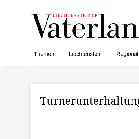
Themen
Liechtenstein
Regional
Turnerunterhaltung