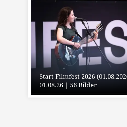
Start Filmfest 2026 (01.08.202
01.08.26 | 56 Bilder