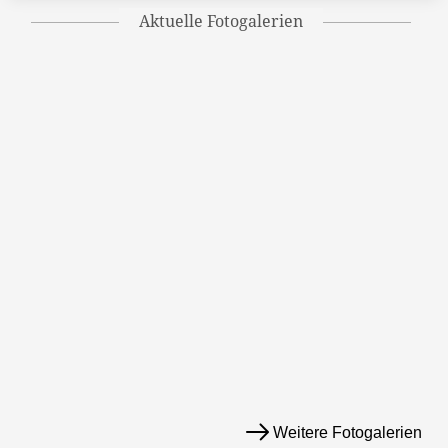
Aktuelle Fotogalerien
Weitere Fotogalerien