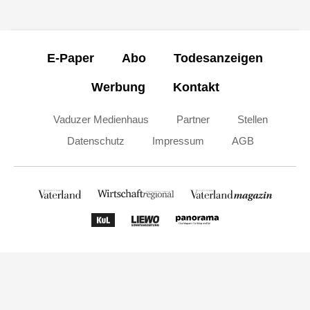
E-Paper
Abo
Todesanzeigen
Werbung
Kontakt
Vaduzer Medienhaus
Partner
Stellen
Datenschutz
Impressum
AGB