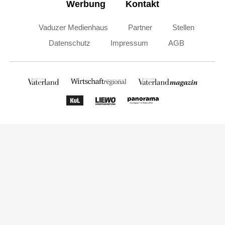
Werbung
Kontakt
Vaduzer Medienhaus
Partner
Stellen
Datenschutz
Impressum
AGB