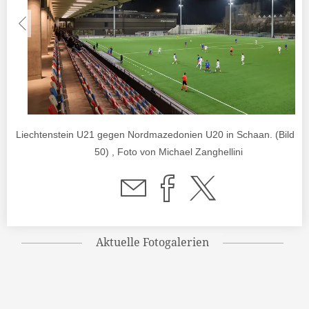
Liechtenstein U21 gegen Nordmazedonien U20 in Schaan. (Bild 1 
50) , Foto von Michael Zanghellini
Aktuelle Fotogalerien