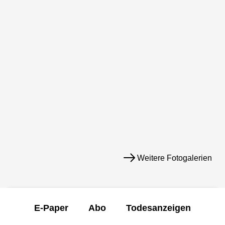
Weitere Fotogalerien
E-Paper
Abo
Todesanzeigen