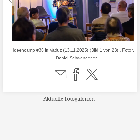
Ideencamp #36 in Vaduz (13.11.2025) (Bild 1 von 23) , Foto von
Daniel Schwendener
Aktuelle Fotogalerien