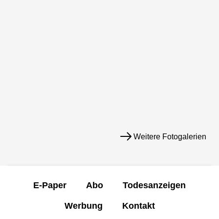
Weitere Fotogalerien
E-Paper
Abo
Todesanzeigen
Werbung
Kontakt