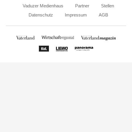
Vaduzer Medienhaus
Partner
Stellen
Datenschutz
Impressum
AGB