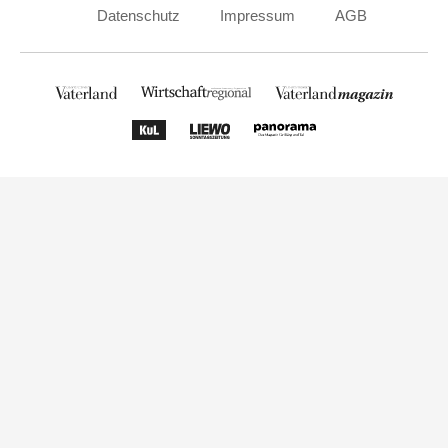
Datenschutz
Impressum
AGB