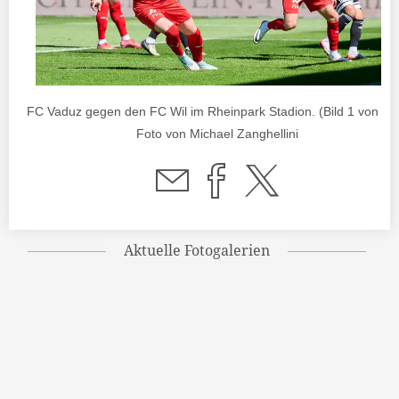
FC Vaduz gegen den FC Wil im Rheinpark Stadion. (Bild 1 von 75)
Foto von Michael Zanghellini
Aktuelle Fotogalerien