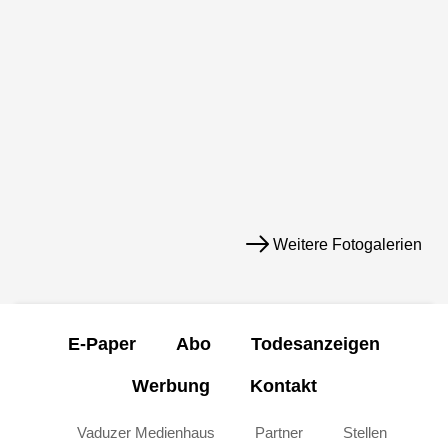
Weitere Fotogalerien
E-Paper
Abo
Todesanzeigen
Werbung
Kontakt
Vaduzer Medienhaus
Partner
Stellen