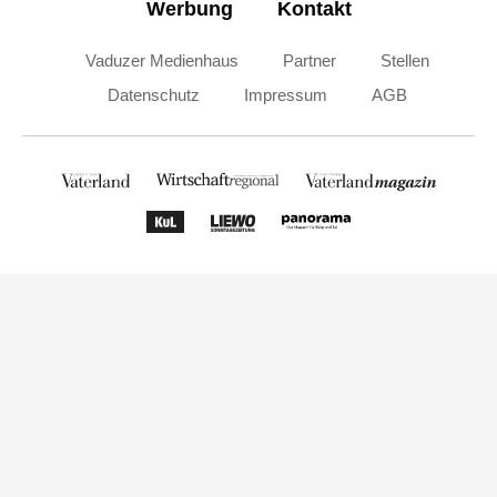
Werbung
Kontakt
Vaduzer Medienhaus
Partner
Stellen
Datenschutz
Impressum
AGB