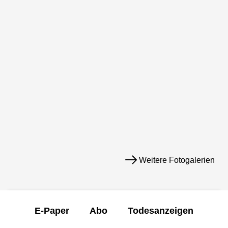
Weitere Fotogalerien
E-Paper
Abo
Todesanzeigen