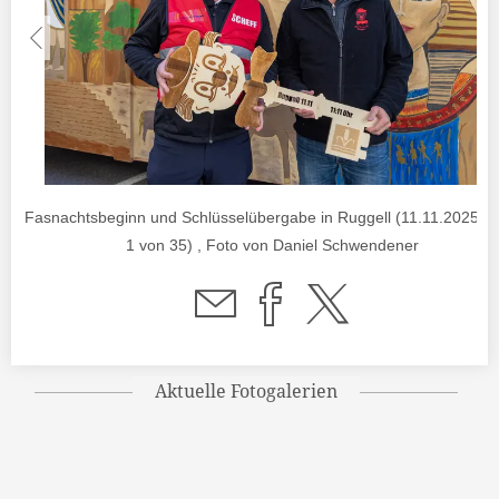
Fasnachtsbeginn und Schlüsselübergabe in Ruggell (11.11.2025) (B
1 von 35) , Foto von Daniel Schwendener
Aktuelle Fotogalerien