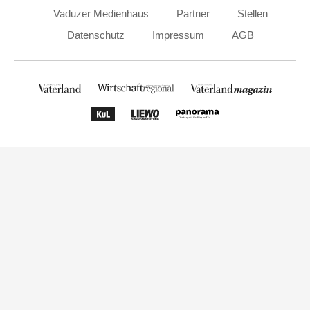
Vaduzer Medienhaus
Partner
Stellen
Datenschutz
Impressum
AGB