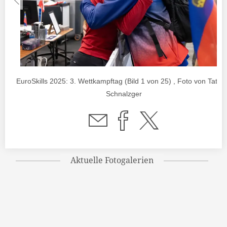
EuroSkills 2025: 3. Wettkampftag (Bild 1 von 25) , Foto von Tatja
Schnalzger
Aktuelle Fotogalerien