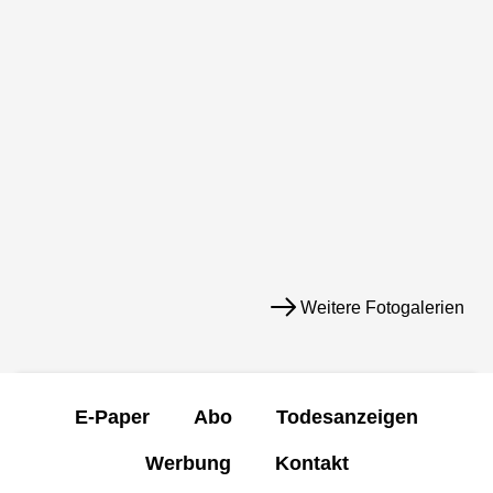
Weitere Fotogalerien
E-Paper
Abo
Todesanzeigen
Werbung
Kontakt