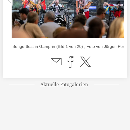
Bongertfest in Gamprin (Bild 1 von 20) , Foto von Jürgen Posch
Aktuelle Fotogalerien