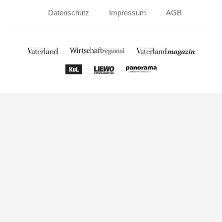
Datenschutz
Impressum
AGB