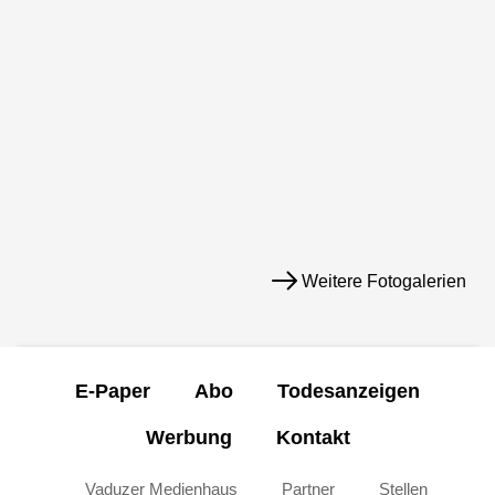
Weitere Fotogalerien
E-Paper
Abo
Todesanzeigen
Werbung
Kontakt
Vaduzer Medienhaus
Partner
Stellen