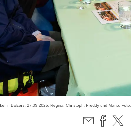
rkel in Balzers. 27.09.2025. Regina, Christoph, Freddy und Mario. Foto