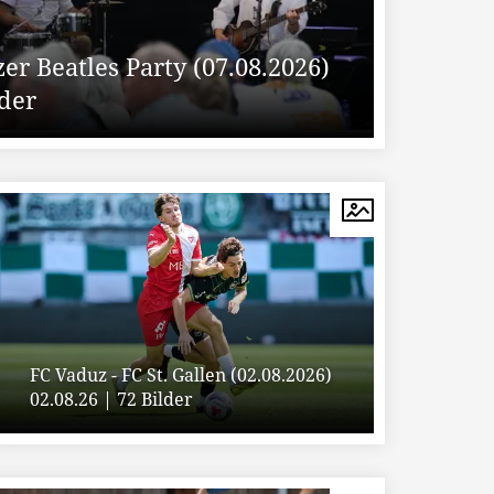
er Beatles Party (07.08.2026)
lder
FC Vaduz - FC St. Gallen (02.08.2026)
02.08.26 | 72 Bilder