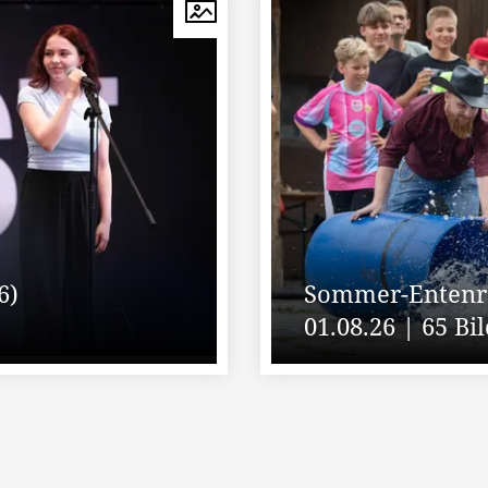
6)
Sommer-Entenre
01.08.26 | 65 Bi