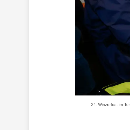
24. Winzerfest im To