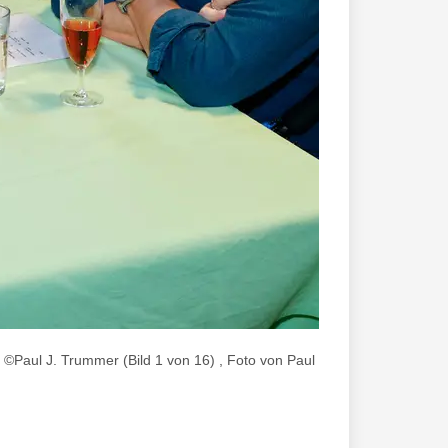
: ©Paul J. Trummer (Bild 1 von 16) , Foto von Paul J. Trummer