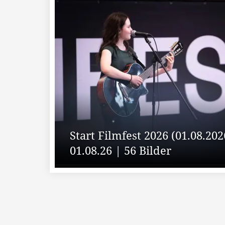
Start Filmfest 2026 (01.08.202
01.08.26 | 56 Bilder