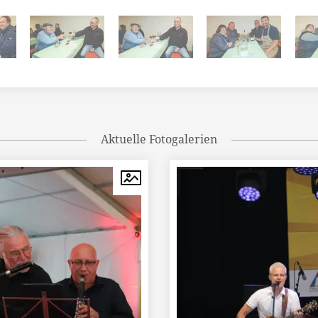
Aktuelle Fotogalerien