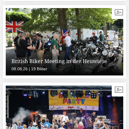
British Biker Meeting in der Heuwiese
08.08.26 | 19 Bilder