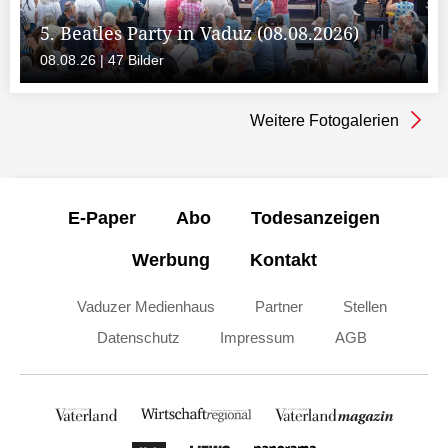
5. Beatles Party in Vaduz (08.08.2026)
08.08.26 | 47 Bilder
Weitere Fotogalerien
E-Paper
Abo
Todesanzeigen
Werbung
Kontakt
Vaduzer Medienhaus
Partner
Stellen
Datenschutz
Impressum
AGB