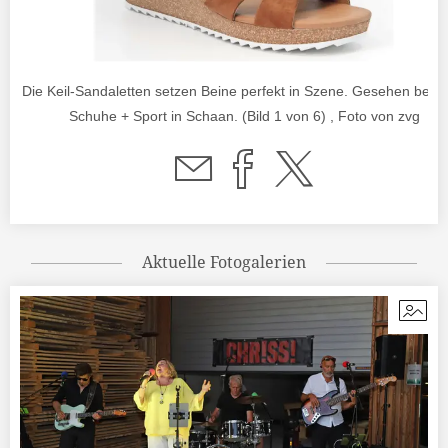
Die Keil-Sandaletten setzen Beine perfekt in Szene. Gesehen bei F
Schuhe + Sport in Schaan. (Bild 1 von 6) , Foto von zvg
Aktuelle Fotogalerien