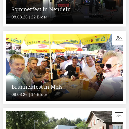
Sommerfest in Nendeln
08.08.26 | 22 Bilder
Brunnenfest in Mels
08.08.26 | 14 Bilder