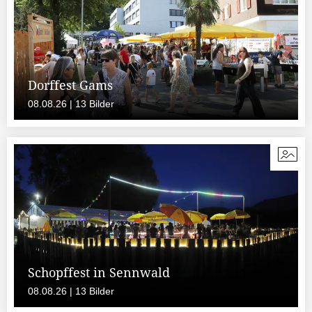
Dorffest Gams
08.08.26 | 13 Bilder
Schopffest in Sennwald
08.08.26 | 13 Bilder