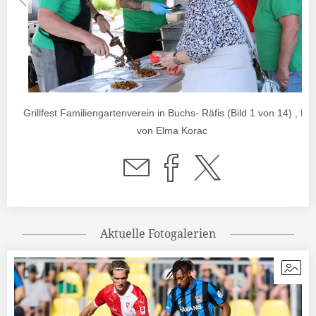
Grillfest Familiengartenverein in Buchs- Räfis (Bild 1 von 14) , Fo
von Elma Korac
Aktuelle Fotogalerien