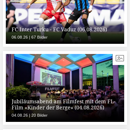
FC Inter Turku - FC Vaduz (06.08.2026)
06.08.26 | 67 Bilder
Jubiläumsabend am Filmfest mit dem FL-
Film «Kinder der Berge» (04.08.2026)
04.08.26 | 20 Bilder