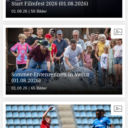
Start Filmfest 2026 (01.08.2026)
01.08.26 | 56 Bilder
Sommer-Entenrennen in Vaduz
(01.08.2026)
01.08.26 | 65 Bilder