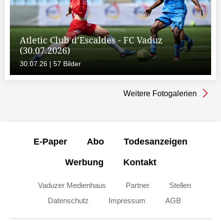
Atletic Club d’Escaldes - FC Vaduz
(30.07.2026)
30.07.26 | 57 Bilder
Weitere Fotogalerien
E-Paper
Abo
Todesanzeigen
Werbung
Kontakt
Vaduzer Medienhaus
Partner
Stellen
Datenschutz
Impressum
AGB