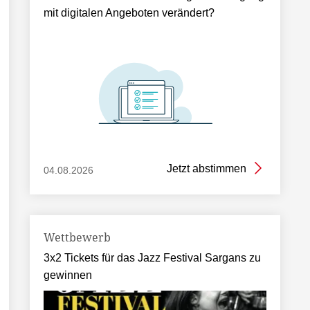
mit digitalen Angeboten verändert?
Jetzt abstimmen
04.08.2026
Wettbewerb
3x2 Tickets für das Jazz Festival Sargans zu
gewinnen