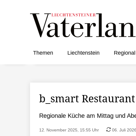
Themen
Liechtenstein
Regional
b_smart Restaurant
Regionale Küche am Mittag und Ab
12. November 2025, 15:55 Uhr
06. Juli 202