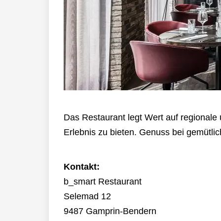
Das Restaurant legt Wert auf regionale 
Erlebnis zu bieten. Genuss bei gemütli
Kontakt:
b_smart Restaurant
Selemad 12
9487 Gamprin-Bendern