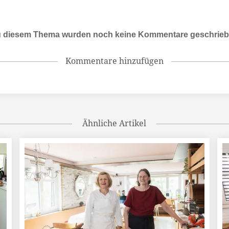
 diesem Thema wurden noch keine Kommentare geschrie
Kommentare hinzufügen
Ähnliche Artikel