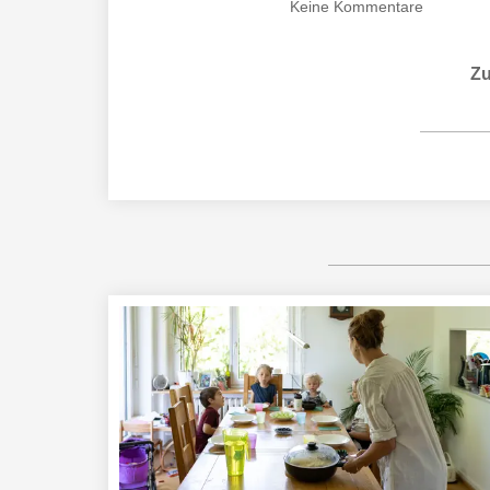
Keine
Kommentare
Zu