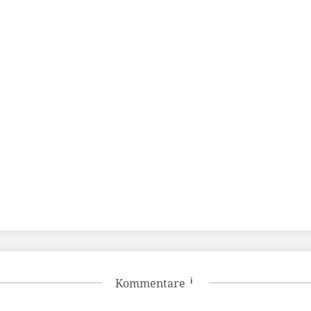
Kommentare