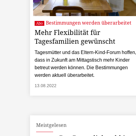
Bestimmungen werden überarbeitet
Abo
Mehr Flexibilität für
Tagesfamilien gewünscht
Tagesmütter und das Eltern-Kind-Forum hoffen
dass in Zukunft am Mittagstisch mehr Kinder
betreut werden können. Die Bestimmungen
werden aktuell überarbeitet.
13.08.2022
Meistgelesen