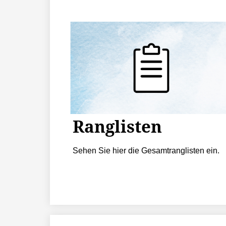
Ranglisten
Sehen Sie hier die Gesamtranglisten ein.