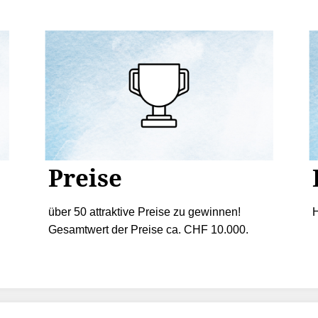
Preise
über 50 attraktive Preise zu gewinnen!
H
Gesamtwert der Preise ca. CHF 10.000.