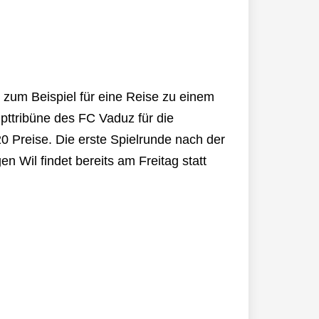
 zum Beispiel für eine Reise zu einem
pttribüne des FC Vaduz für die
 Preise. Die erste Spielrunde nach der
n Wil findet bereits am Freitag statt