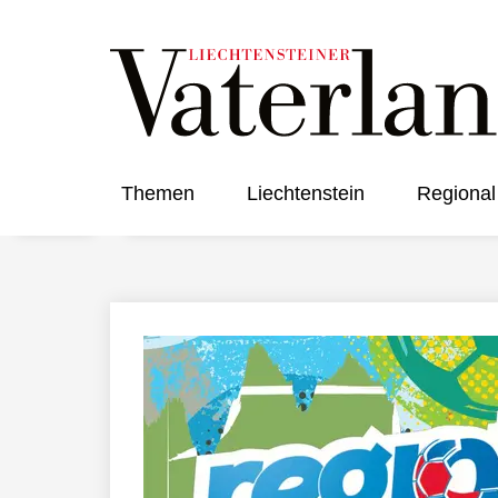
Themen
Liechtenstein
Regional