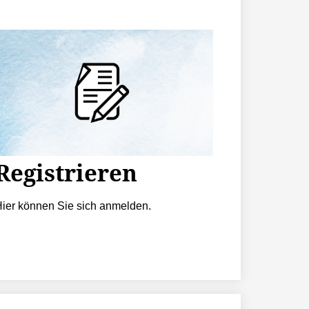
Registrieren
ier können Sie sich anmelden.