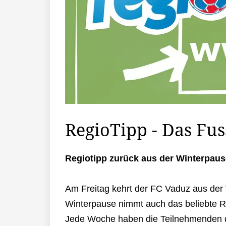
RegioTipp - Das Fus
Regiotipp zurück aus der Winterpaus
Am Freitag kehrt der FC Vaduz aus der 
Winterpause nimmt auch das beliebte Re
Jede Woche haben die Teilnehmenden di