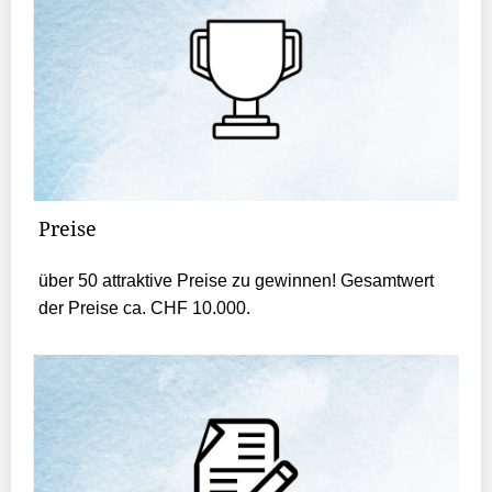
Preise
über 50 attraktive Preise zu gewinnen! Gesamtwert
der Preise ca. CHF 10.000.