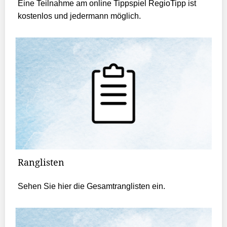
Eine Teilnahme am online Tippspiel RegioTipp ist
kostenlos und jedermann möglich.
Ranglisten
Sehen Sie hier die Gesamtranglisten ein.