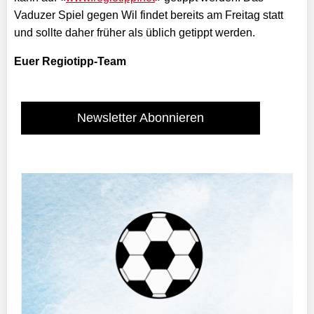
Vaduzer Spiel gegen Wil findet bereits am Freitag statt
und sollte daher früher als üblich getippt werden.
Euer Regiotipp-Team
Newsletter Abonnieren