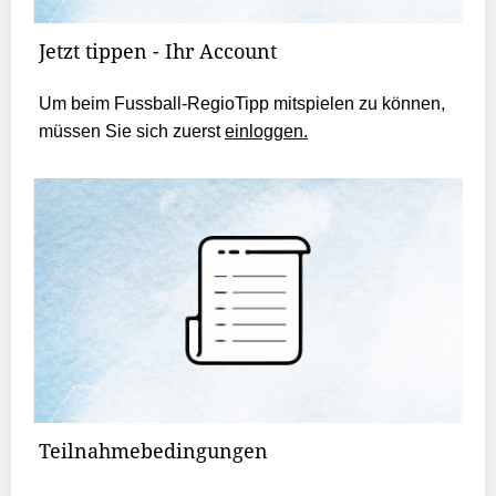
Jetzt tippen - Ihr Account
Um beim Fussball-RegioTipp mitspielen zu können,
müssen Sie sich zuerst
einloggen.
Teilnahmebedingungen