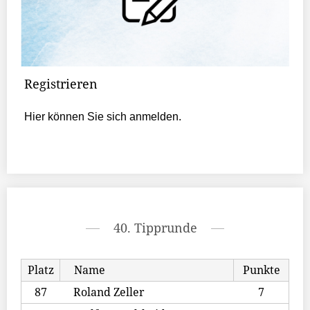
Registrieren
Hier können Sie sich anmelden.
40. Tipprunde
Platz
Name
Punkte
87
Roland Zeller
7