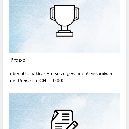
Preise
über 50 attraktive Preise zu gewinnen! Gesamtwert
der Preise ca. CHF 10.000.