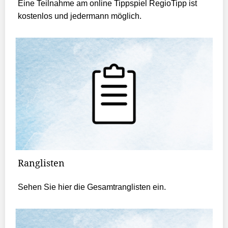
Eine Teilnahme am online Tippspiel RegioTipp ist
kostenlos und jedermann möglich.
Ranglisten
Sehen Sie hier die Gesamtranglisten ein.