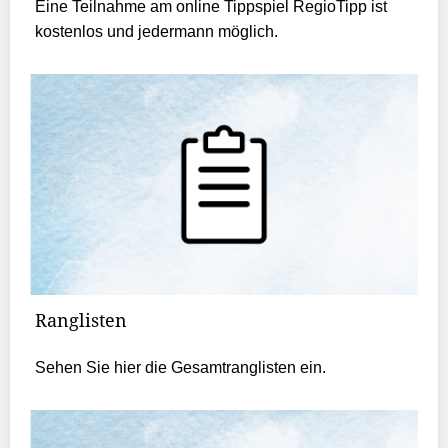
Eine Teilnahme am online Tippspiel RegioTipp ist
kostenlos und jedermann möglich.
Ranglisten
Sehen Sie hier die Gesamtranglisten ein.