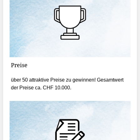
Preise
über 50 attraktive Preise zu gewinnen! Gesamtwert
der Preise ca. CHF 10.000.