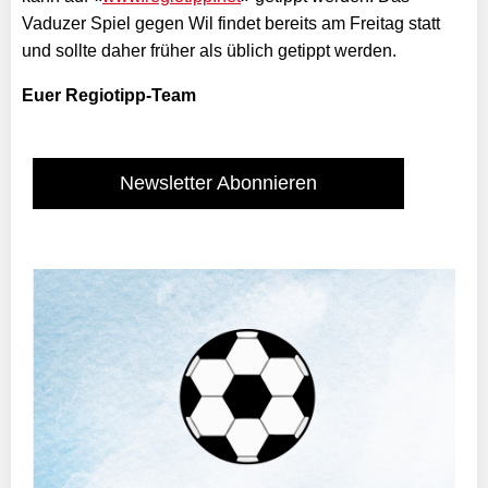
Vaduzer Spiel gegen Wil findet bereits am Freitag statt
und sollte daher früher als üblich getippt werden.
Euer Regiotipp-Team
Newsletter Abonnieren