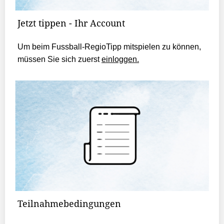
Jetzt tippen - Ihr Account
Um beim Fussball-RegioTipp mitspielen zu können,
müssen Sie sich zuerst
einloggen.
Teilnahmebedingungen