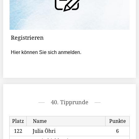
Registrieren
Hier können Sie sich anmelden.
40. Tipprunde
Platz
Name
Punkte
122
Julia Öhri
6