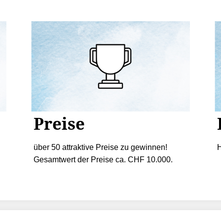
Preise
über 50 attraktive Preise zu gewinnen!
H
Gesamtwert der Preise ca. CHF 10.000.