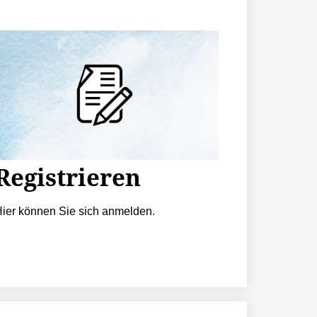
Registrieren
ier können Sie sich anmelden.