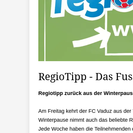
RegioTipp - Das Fus
Regiotipp zurück aus der Winterpaus
Am Freitag kehrt der FC Vaduz aus der 
Winterpause nimmt auch das beliebte Re
Jede Woche haben die Teilnehmenden di