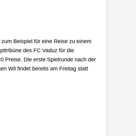
 zum Beispiel für eine Reise zu einem
pttribüne des FC Vaduz für die
 Preise. Die erste Spielrunde nach der
n Wil findet bereits am Freitag statt