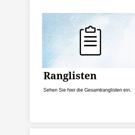
Ranglisten
Sehen Sie hier die Gesamtranglisten ein.