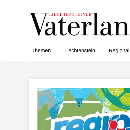
Themen
Liechtenstein
Regional