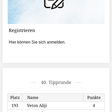
Registrieren
Hier können Sie sich anmelden.
40. Tipprunde
Platz
Name
Punkte
193
Veton Aliji
4