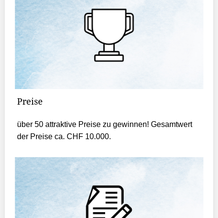
Preise
über 50 attraktive Preise zu gewinnen! Gesamtwert
der Preise ca. CHF 10.000.