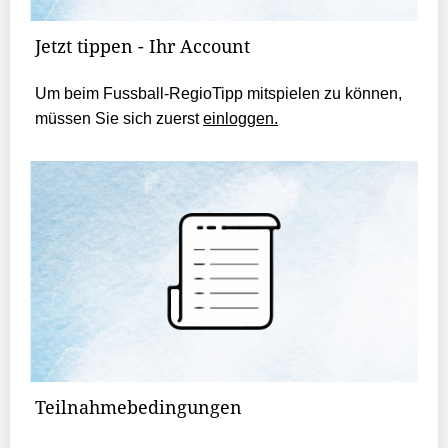
Jetzt tippen - Ihr Account
Um beim Fussball-RegioTipp mitspielen zu können,
müssen Sie sich zuerst
einloggen.
Teilnahmebedingungen