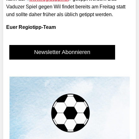
Vaduzer Spiel gegen Wil findet bereits am Freitag statt
und sollte daher früher als üblich getippt werden.
Euer Regiotipp-Team
Newsletter Abonnieren