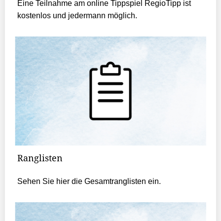
Eine Teilnahme am online Tippspiel RegioTipp ist
kostenlos und jedermann möglich.
Ranglisten
Sehen Sie hier die Gesamtranglisten ein.