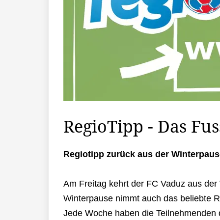
RegioTipp - Das Fus
Regiotipp zurück aus der Winterpaus
Am Freitag kehrt der FC Vaduz aus der 
Winterpause nimmt auch das beliebte Re
Jede Woche haben die Teilnehmenden di