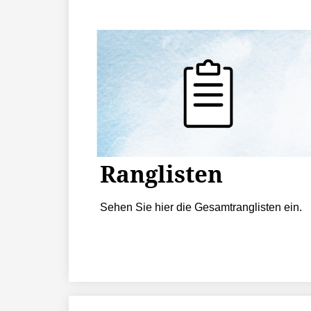
Ranglisten
Sehen Sie hier die Gesamtranglisten ein.