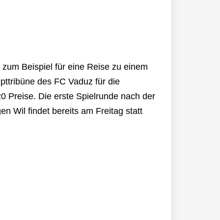
 zum Beispiel für eine Reise zu einem
pttribüne des FC Vaduz für die
 Preise. Die erste Spielrunde nach der
n Wil findet bereits am Freitag statt