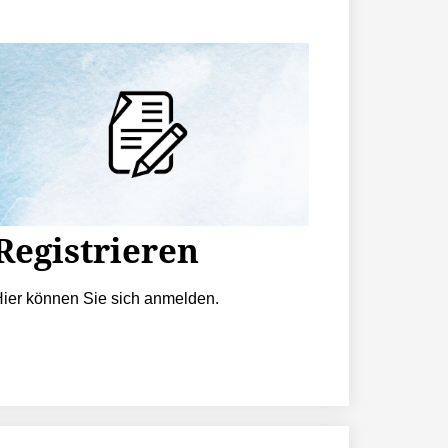
Registrieren
ier können Sie sich anmelden.