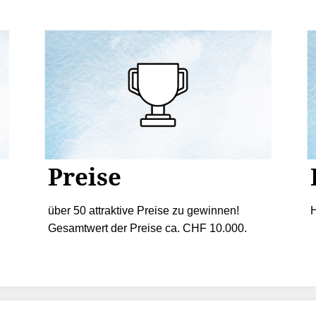
Preise
über 50 attraktive Preise zu gewinnen!
H
Gesamtwert der Preise ca. CHF 10.000.