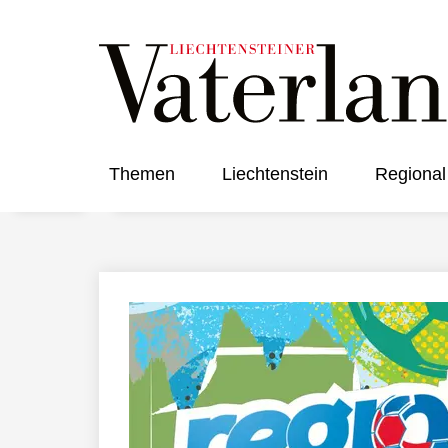
Themen
Liechtenstein
Regional