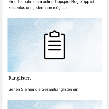
Eine Teilnahme am online Tippspiel RegioTipp ist
kostenlos und jedermann möglich.
Ranglisten
Sehen Sie hier die Gesamtranglisten ein.