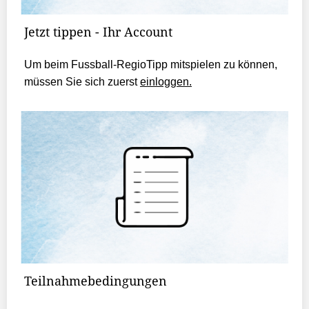
Jetzt tippen - Ihr Account
Um beim Fussball-RegioTipp mitspielen zu können,
müssen Sie sich zuerst
einloggen.
Teilnahmebedingungen