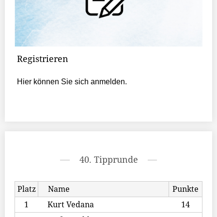
Registrieren
Hier können Sie sich anmelden.
40. Tipprunde
Platz
Name
Punkte
1
Kurt Vedana
14