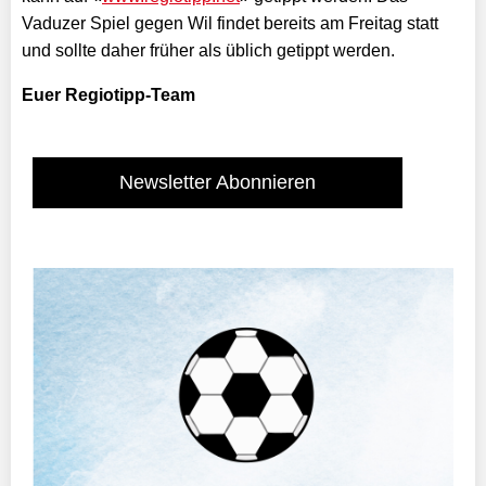
Vaduzer Spiel gegen Wil findet bereits am Freitag statt
und sollte daher früher als üblich getippt werden.
Euer Regiotipp-Team
Newsletter Abonnieren