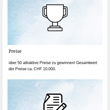
Preise
über 50 attraktive Preise zu gewinnen! Gesamtwert
der Preise ca. CHF 10.000.